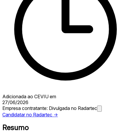
Adicionada ao CEVIU em
27/06/2026
Empresa contratante:
Divulgada no Radartec
Candidatar no Radartec →
Resumo