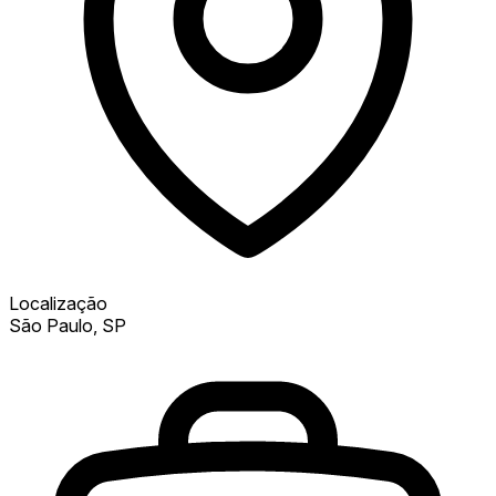
Localização
São Paulo, SP