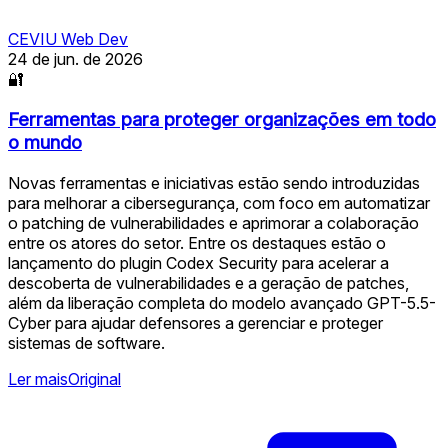
CEVIU Web Dev
24 de jun. de 2026
🔐
Ferramentas para proteger organizações em todo
o mundo
Novas ferramentas e iniciativas estão sendo introduzidas
para melhorar a cibersegurança, com foco em automatizar
o patching de vulnerabilidades e aprimorar a colaboração
entre os atores do setor. Entre os destaques estão o
lançamento do plugin Codex Security para acelerar a
descoberta de vulnerabilidades e a geração de patches,
além da liberação completa do modelo avançado GPT-5.5-
Cyber para ajudar defensores a gerenciar e proteger
sistemas de software.
Ler mais
Original