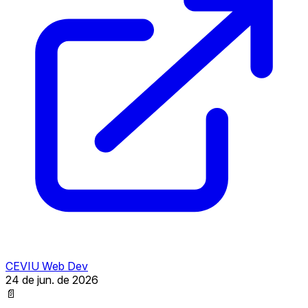
CEVIU Web Dev
24 de jun. de 2026
📄