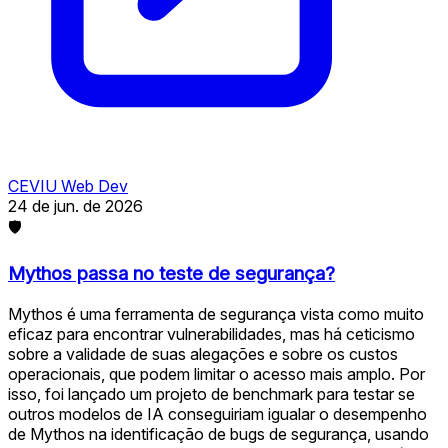
CEVIU Web Dev
24 de jun. de 2026
🛡
Mythos passa no teste de segurança?
Mythos é uma ferramenta de segurança vista como muito
eficaz para encontrar vulnerabilidades, mas há ceticismo
sobre a validade de suas alegações e sobre os custos
operacionais, que podem limitar o acesso mais amplo. Por
isso, foi lançado um projeto de benchmark para testar se
outros modelos de IA conseguiriam igualar o desempenho
de Mythos na identificação de bugs de segurança, usando