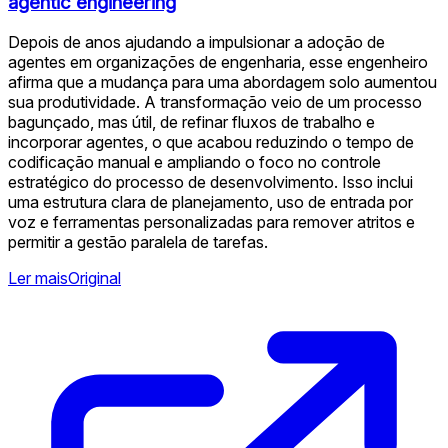
agentic engineering
Depois de anos ajudando a impulsionar a adoção de
agentes em organizações de engenharia, esse engenheiro
afirma que a mudança para uma abordagem solo aumentou
sua produtividade. A transformação veio de um processo
bagunçado, mas útil, de refinar fluxos de trabalho e
incorporar agentes, o que acabou reduzindo o tempo de
codificação manual e ampliando o foco no controle
estratégico do processo de desenvolvimento. Isso inclui
uma estrutura clara de planejamento, uso de entrada por
voz e ferramentas personalizadas para remover atritos e
permitir a gestão paralela de tarefas.
Ler mais
Original