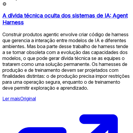
⚙
A dívida técnica oculta dos sistemas de IA: Agent
Harness
Construir produtos agentic envolve criar código de harness
que gerencia a interação entre modelos de IA e diferentes
ambientes. Mas boa parte desse trabalho de harness tende
a se tornar obsoleta com a evolução das capacidades dos
modelos, o que pode gerar dívida técnica se as equipes o
tratarem como uma solução permanente. Os harnesses de
produção e de treinamento devem ser projetados com
finalidades distintas: o de produção precisa impor restrições
para uma operação segura, enquanto o de treinamento
deve permitir exploração e aprendizado.
Ler mais
Original