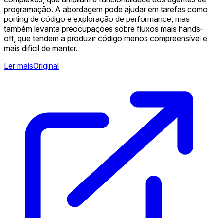
programação. A abordagem pode ajudar em tarefas como
porting de código e exploração de performance, mas
também levanta preocupações sobre fluxos mais hands-
off, que tendem a produzir código menos compreensível e
mais difícil de manter.
Ler mais
Original