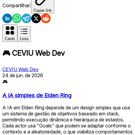
Compartilhar:
Copiar link
Cards
Lista
🎮
CEVIU Web Dev
CEVIU Web Dev
24 de jun. de 2026
🎮
A IA simples de Elden Ring
A IA em Elden Ring depende de um design simples que usa
um sistema de gestão de objetivos baseado em stack,
permitindo execução dinâmica e hierárquica de estados.
Cada actor usa "Goals" que podem se adaptar conforme o
contexto e a aleatoriedade, o que viabiliza comportamentos