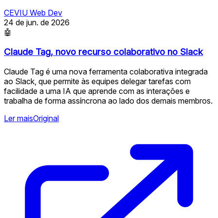
CEVIU Web Dev
24 de jun. de 2026
🤖
Claude Tag, novo recurso colaborativo no Slack
Claude Tag é uma nova ferramenta colaborativa integrada
ao Slack, que permite às equipes delegar tarefas com
facilidade a uma IA que aprende com as interações e
trabalha de forma assíncrona ao lado dos demais membros.
Ler mais
Original