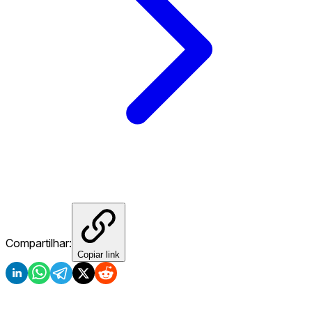
Compartilhar:
Copiar link