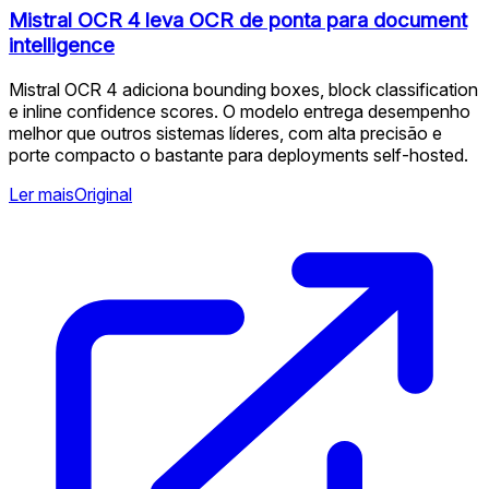
Mistral OCR 4 leva OCR de ponta para document
intelligence
Mistral OCR 4 adiciona bounding boxes, block classification
e inline confidence scores. O modelo entrega desempenho
melhor que outros sistemas líderes, com alta precisão e
porte compacto o bastante para deployments self-hosted.
Ler mais
Original