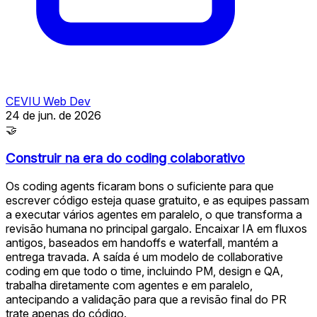
CEVIU Web Dev
24 de jun. de 2026
🤝
Construir na era do coding colaborativo
Os coding agents ficaram bons o suficiente para que
escrever código esteja quase gratuito, e as equipes passam
a executar vários agentes em paralelo, o que transforma a
revisão humana no principal gargalo. Encaixar IA em fluxos
antigos, baseados em handoffs e waterfall, mantém a
entrega travada. A saída é um modelo de collaborative
coding em que todo o time, incluindo PM, design e QA,
trabalha diretamente com agentes e em paralelo,
antecipando a validação para que a revisão final do PR
trate apenas do código.