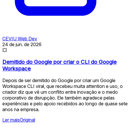
CEVIU Web Dev
24 de jun. de 2026
💥
Demitido do Google por criar o CLI do Google
Workspace
Depois de ser demitido do Google por criar um Google
Workspace CLI viral, que recebeu muita attention e uso, o
criador diz que vê um conflito entre inovação e o medo
corporativo de disrupção. Ele também agradece pelas
experiências e pelo apoio recebidos ao longo de quase sete
anos na empresa.
Ler mais
Original