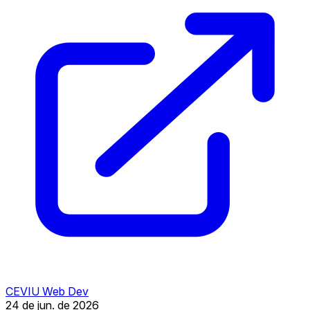
CEVIU Web Dev
24 de jun. de 2026