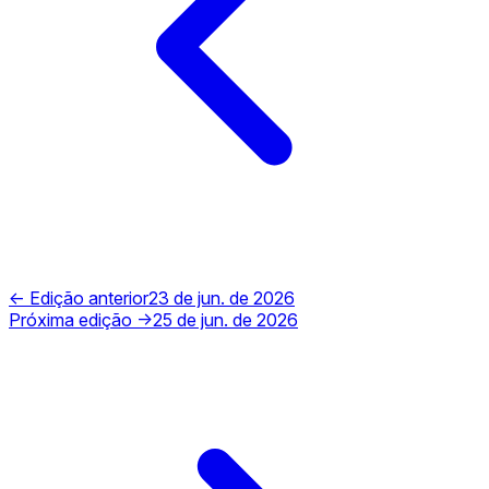
← Edição anterior
23 de jun. de 2026
Próxima edição →
25 de jun. de 2026