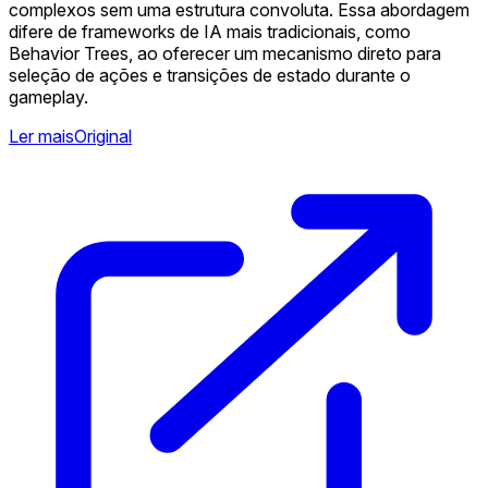
complexos sem uma estrutura convoluta. Essa abordagem
difere de frameworks de IA mais tradicionais, como
Behavior Trees, ao oferecer um mecanismo direto para
seleção de ações e transições de estado durante o
gameplay.
Ler mais
Original