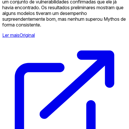
um conjunto de vulnerabilidades confirmadas que ele já
havia encontrado. Os resultados preliminares mostram que
alguns modelos tiveram um desempenho
surpreendentemente bom, mas nenhum superou Mythos de
forma consistente.
Ler mais
Original