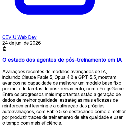
CEVIU Web Dev
24 de jun. de 2026
🤖
O estado dos agentes de pós-treinamento em IA
Avaliações recentes de modelos avançados de IA,
incluindo Claude Fable 5, Opus 4.8 e GPT-5.5, mostram
avanços na capacidade de melhorar um modelo base fixo
por meio de tarefas de pós-treinamento, como FrogsGame.
Entre os progressos mais importantes estão a geração de
dados de melhor qualidade, estratégias mais eficazes de
reinforcement learning e a calibração das próprias
autoavaliações, com Fable 5 se destacando como o melhor
por produzir traces de treinamento de alta qualidade e usar
o tempo com mais eficiência.