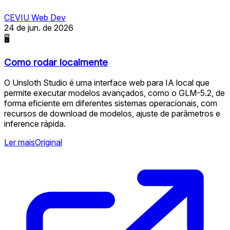
CEVIU Web Dev
24 de jun. de 2026
🖥
Como rodar localmente
O Unsloth Studio é uma interface web para IA local que
permite executar modelos avançados, como o GLM-5.2, de
forma eficiente em diferentes sistemas operacionais, com
recursos de download de modelos, ajuste de parâmetros e
inference rápida.
Ler mais
Original