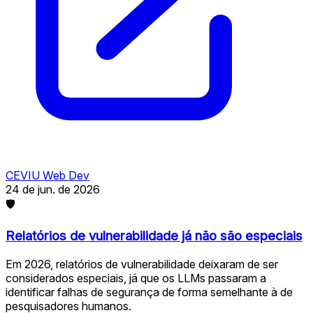
CEVIU Web Dev
24 de jun. de 2026
🛡
Relatórios de vulnerabilidade já não são especiais
Em 2026, relatórios de vulnerabilidade deixaram de ser
considerados especiais, já que os LLMs passaram a
identificar falhas de segurança de forma semelhante à de
pesquisadores humanos.