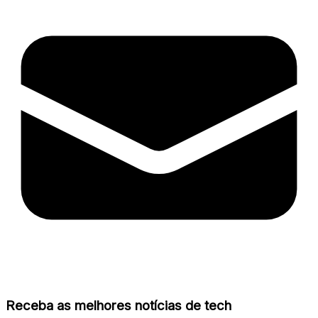
Receba as melhores notícias de tech