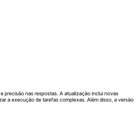
 precisão nas respostas. A atualização inclui novas
zar a execução de tarefas complexas. Além disso, a versão