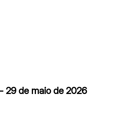
 29 de maio de 2026