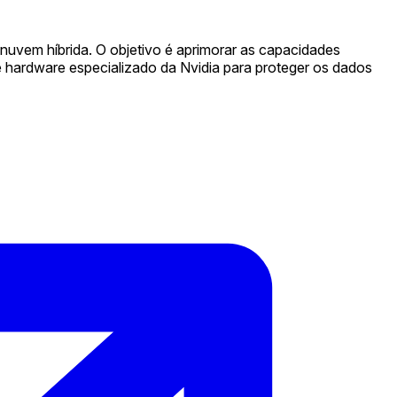
e nuvem híbrida. O objetivo é aprimorar as capacidades
e hardware especializado da Nvidia para proteger os dados