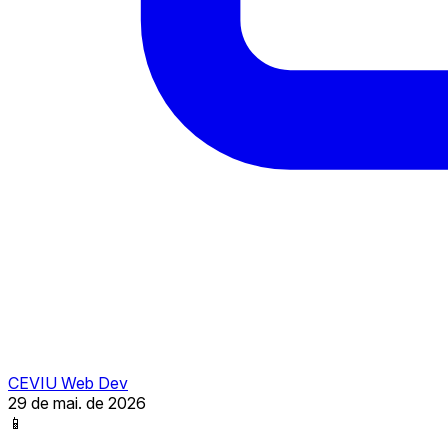
CEVIU Web Dev
29 de mai. de 2026
📱