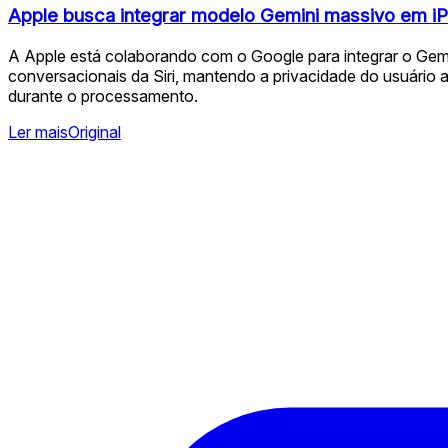
Apple busca integrar modelo Gemini massivo em iPh
A Apple está colaborando com o Google para integrar o Gemini 
conversacionais da Siri, mantendo a privacidade do usuário 
durante o processamento.
Ler mais
Original