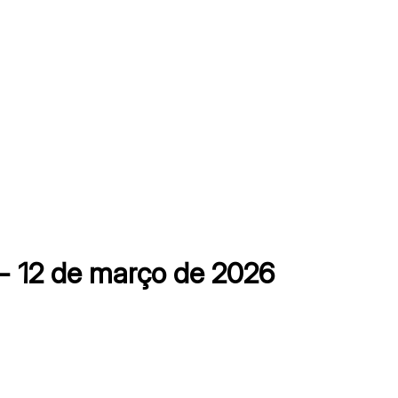
 12 de março de 2026