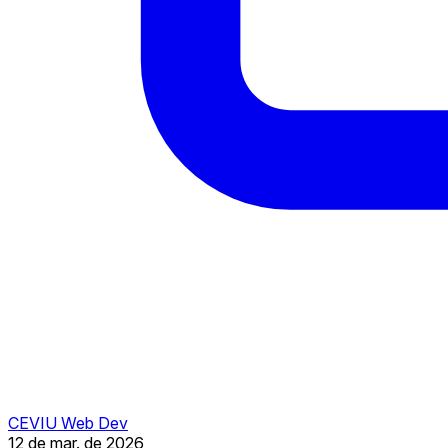
CEVIU Web Dev
12 de mar. de 2026