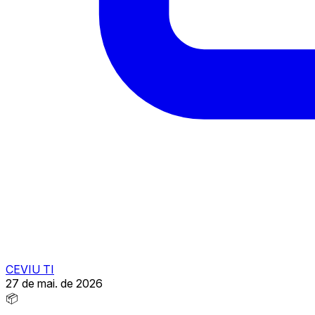
CEVIU TI
27 de mai. de 2026
📦