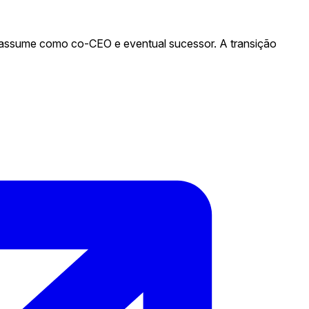
, assume como co-CEO e eventual sucessor. A transição