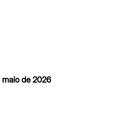
 maio de 2026