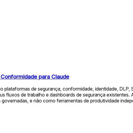
e Conformidade para Claude
o plataformas de segurança, conformidade, identidade, DLP, 
s fluxos de trabalho e dashboards de segurança existentes. A 
 governadas, e não como ferramentas de produtividade indep