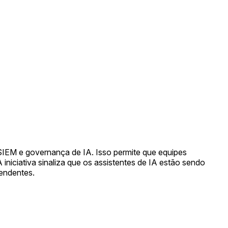
SIEM e governança de IA. Isso permite que equipes
iniciativa sinaliza que os assistentes de IA estão sendo
endentes.