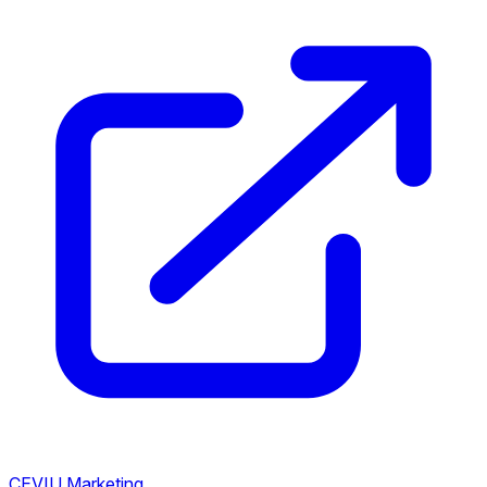
CEVIU Marketing