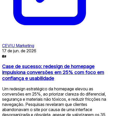
CEVIU Marketing
17 de jun. de 2026
🏡
Case de sucesso: redesign de homepage
impulsiona conversões em 25% com foco em
confiança e usabilidade
Um redesign estratégico da homepage elevou as
conversões em 25%, ao priorizar clareza do diferencial,
segurança e materiais não tóxicos, e reduzir fricções na
navegação. Pesquisas revelaram que clientes
abandonavam o site por causa de uma interface
desorganizada e obsoleta, apesar de valorizarem os 35