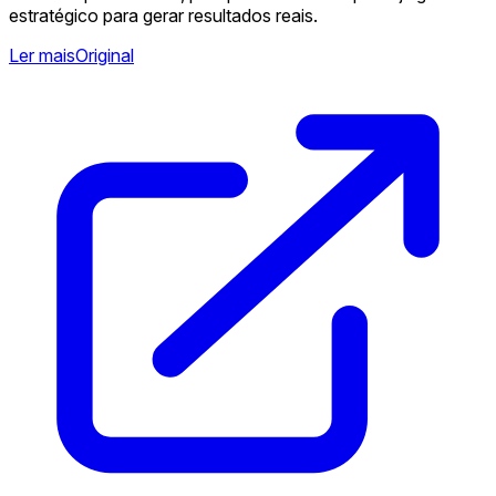
estratégico para gerar resultados reais.
Ler mais
Original