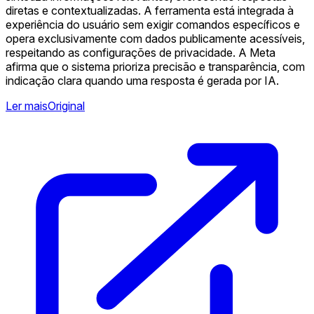
diretas e contextualizadas. A ferramenta está integrada à
experiência do usuário sem exigir comandos específicos e
opera exclusivamente com dados publicamente acessíveis,
respeitando as configurações de privacidade. A Meta
afirma que o sistema prioriza precisão e transparência, com
indicação clara quando uma resposta é gerada por IA.
Ler mais
Original