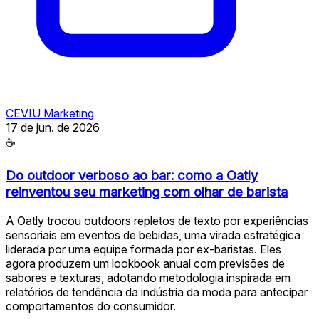
CEVIU Marketing
17 de jun. de 2026
☕
Do outdoor verboso ao bar: como a Oatly
reinventou seu marketing com olhar de barista
A Oatly trocou outdoors repletos de texto por experiências
sensoriais em eventos de bebidas, uma virada estratégica
liderada por uma equipe formada por ex-baristas. Eles
agora produzem um lookbook anual com previsões de
sabores e texturas, adotando metodologia inspirada em
relatórios de tendência da indústria da moda para antecipar
comportamentos do consumidor.