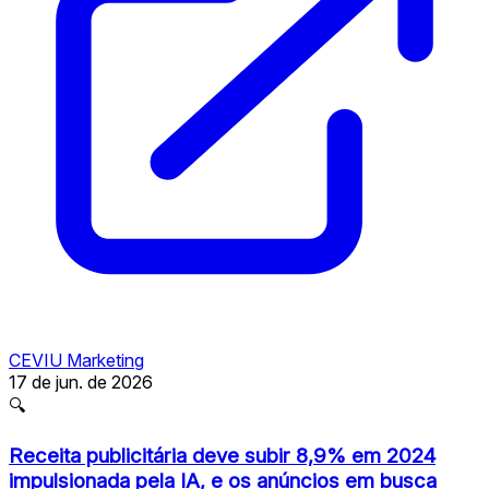
CEVIU Marketing
17 de jun. de 2026
🔍
Receita publicitária deve subir 8,9% em 2024
impulsionada pela IA, e os anúncios em busca