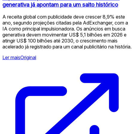
generativa já apontam para um salto histórico
A receita global com publicidade deve crescer 8,9% este
ano, segundo projeções citadas pela AdExchanger, com a
IA como principal impulsionadora. Os anúncios em busca
generativa devem movimentar US$ 5,1 bilhões em 2026 e
atingir US$ 100 bilhões até 2030, o crescimento mais
acelerado já registrado para um canal publicitário na história.
Ler mais
Original