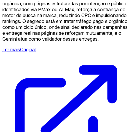
orgânica, com páginas estruturadas por intenção e público
identificados via PMax ou AI Max, reforça a confiança do
motor de busca na marca, reduzindo CPC e impulsionando
rankings. O segredo está em tratar tráfego pago e orgânico
como um ciclo único, onde sinal declarado nas campanhas
e entrega real nas páginas se reforçam mutuamente, e o
Gemini atua como validador dessas entregas.
Ler mais
Original