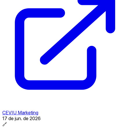
CEVIU Marketing
17 de jun. de 2026
🔗