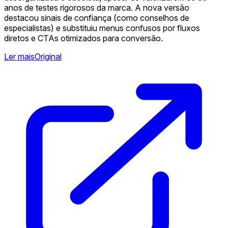
anos de testes rigorosos da marca. A nova versão
destacou sinais de confiança (como conselhos de
especialistas) e substituiu menus confusos por fluxos
diretos e CTAs otimizados para conversão.
Ler mais
Original