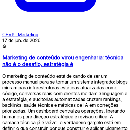
CEVIU Marketing
17 de jun. de 2026
⚙
Marketing de conteúdo virou engenharia: técnica
não é o desafio, estratégia é
O marketing de conteúdo está deixando de ser um
processo manual para se tornar um sistema integrado: blogs
migram para infraestruturas estáticas atualizadas como
código, conversas reais com clientes moldam a linguagem e
a estratégia, e auditorias automatizadas cruzam rankings,
backlinks, saúde técnica e métricas de IA em correções
priorizadas. Um dashboard centraliza operações, liberando
humanos para direção estratégica e revisão crítica. A
camada técnica já é viável, o verdadeiro gargalo está em
definir o que construir, por que construir e aplicar julgamento