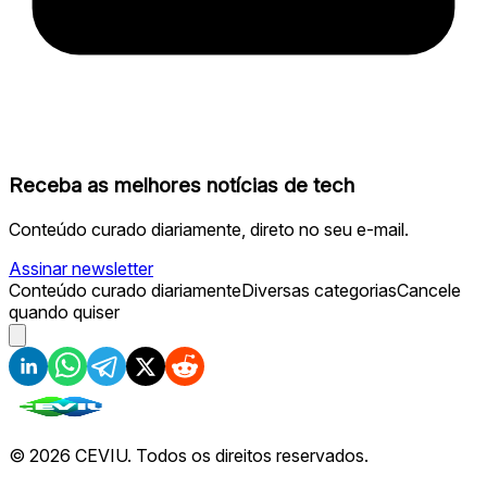
Receba as melhores notícias de tech
Conteúdo curado diariamente, direto no seu e-mail.
Assinar newsletter
Conteúdo curado diariamente
Diversas categorias
Cancele
quando quiser
©
2026
CEVIU. Todos os direitos reservados.