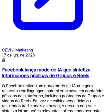
CEVIU Marketing
17 de jun. de 2026
🤖
Facebook lança modo de IA que sintetiza
informações públicas de Grupos e Reels
O Facebook ativou um novo modo de IA que gera
respostas em linguagem natural com base em conteúdos
públicos da plataforma, incluindo postagens de Grupos e
vídeos do Reels. Em vez de exibir apenas links ou
resultados tradicionais de busca, o recurso analisa e
sintetiza informações relevantes, oferecendo respostas