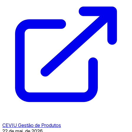
CEVIU Gestão de Produtos
22 de mai. de 2026