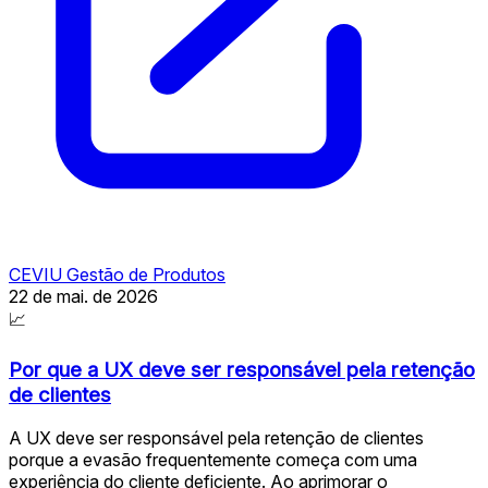
CEVIU Gestão de Produtos
22 de mai. de 2026
📈
Por que a UX deve ser responsável pela retenção
de clientes
A UX deve ser responsável pela retenção de clientes
porque a evasão frequentemente começa com uma
experiência do cliente deficiente. Ao aprimorar o