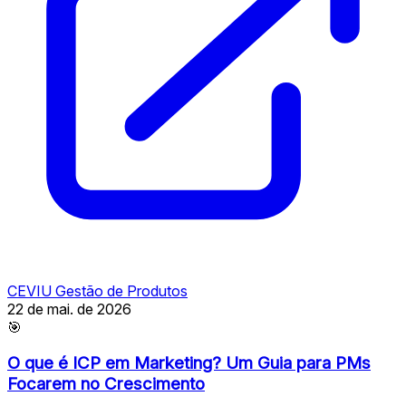
CEVIU Gestão de Produtos
22 de mai. de 2026
🎯
O que é ICP em Marketing? Um Guia para PMs
Focarem no Crescimento