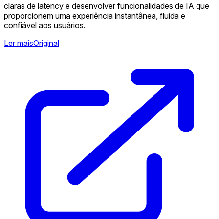
claras de latency e desenvolver funcionalidades de IA que
proporcionem uma experiência instantânea, fluida e
confiável aos usuários.
Ler mais
Original