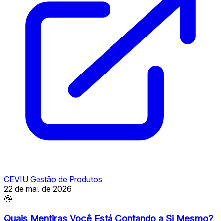
CEVIU Gestão de Produtos
22 de mai. de 2026
🤥
Quais Mentiras Você Está Contando a Si Mesmo?