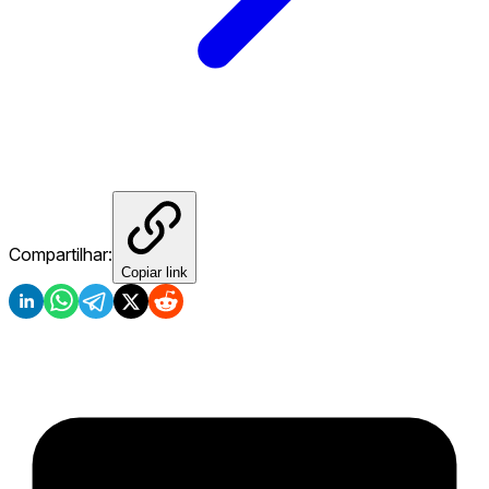
Compartilhar:
Copiar link