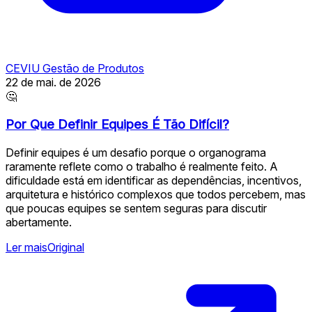
CEVIU Gestão de Produtos
22 de mai. de 2026
🤔
Por Que Definir Equipes É Tão Difícil?
Definir equipes é um desafio porque o organograma
raramente reflete como o trabalho é realmente feito. A
dificuldade está em identificar as dependências, incentivos,
arquitetura e histórico complexos que todos percebem, mas
que poucas equipes se sentem seguras para discutir
abertamente.
Ler mais
Original