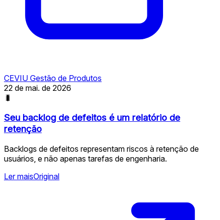
CEVIU Gestão de Produtos
22 de mai. de 2026
🐛
Seu backlog de defeitos é um relatório de
retenção
Backlogs de defeitos representam riscos à retenção de
usuários, e não apenas tarefas de engenharia.
Ler mais
Original