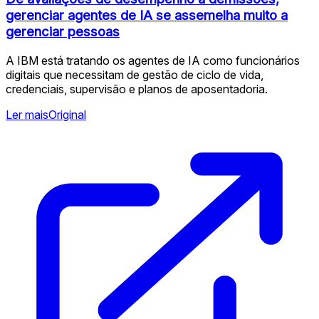
gerenciar agentes de IA se assemelha muito a
gerenciar pessoas
A IBM está tratando os agentes de IA como funcionários
digitais que necessitam de gestão de ciclo de vida,
credenciais, supervisão e planos de aposentadoria.
Ler mais
Original