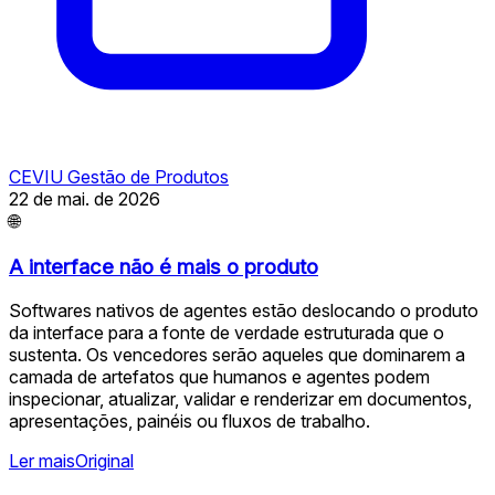
CEVIU Gestão de Produtos
22 de mai. de 2026
🌐
A interface não é mais o produto
Softwares nativos de agentes estão deslocando o produto
da interface para a fonte de verdade estruturada que o
sustenta. Os vencedores serão aqueles que dominarem a
camada de artefatos que humanos e agentes podem
inspecionar, atualizar, validar e renderizar em documentos,
apresentações, painéis ou fluxos de trabalho.
Ler mais
Original