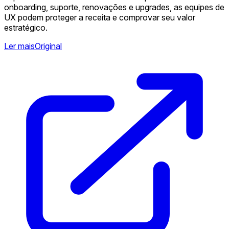
onboarding, suporte, renovações e upgrades, as equipes de
UX podem proteger a receita e comprovar seu valor
estratégico.
Ler mais
Original