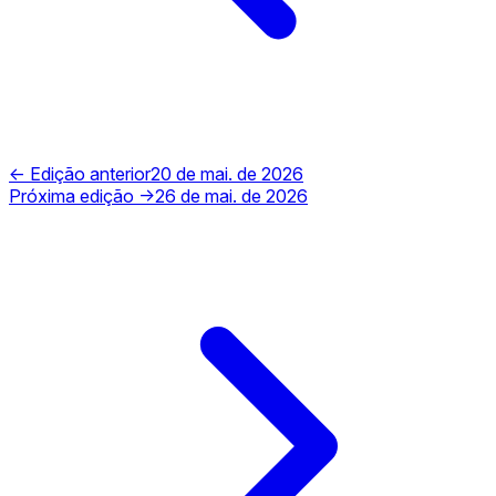
← Edição anterior
20 de mai. de 2026
Próxima edição →
26 de mai. de 2026