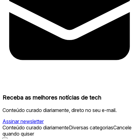
Receba as melhores notícias de tech
Conteúdo curado diariamente, direto no seu e-mail.
Assinar newsletter
Conteúdo curado diariamente
Diversas categorias
Cancele
quando quiser