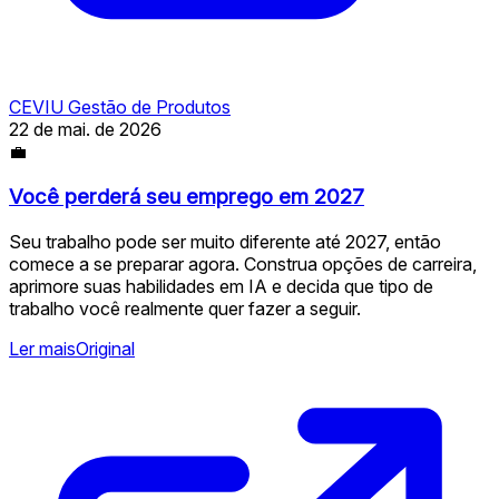
CEVIU Gestão de Produtos
22 de mai. de 2026
💼
Você perderá seu emprego em 2027
Seu trabalho pode ser muito diferente até 2027, então
comece a se preparar agora. Construa opções de carreira,
aprimore suas habilidades em IA e decida que tipo de
trabalho você realmente quer fazer a seguir.
Ler mais
Original