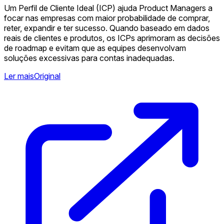
Um Perfil de Cliente Ideal (ICP) ajuda Product Managers a
focar nas empresas com maior probabilidade de comprar,
reter, expandir e ter sucesso. Quando baseado em dados
reais de clientes e produtos, os ICPs aprimoram as decisões
de roadmap e evitam que as equipes desenvolvam
soluções excessivas para contas inadequadas.
Ler mais
Original