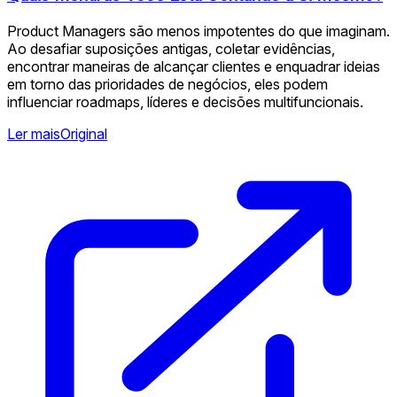
Product Managers são menos impotentes do que imaginam.
Ao desafiar suposições antigas, coletar evidências,
encontrar maneiras de alcançar clientes e enquadrar ideias
em torno das prioridades de negócios, eles podem
influenciar roadmaps, líderes e decisões multifuncionais.
Ler mais
Original