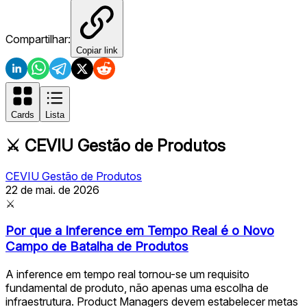
Compartilhar:
Copiar link
Cards
Lista
⚔️
CEVIU Gestão de Produtos
CEVIU Gestão de Produtos
22 de mai. de 2026
⚔
Por que a Inference em Tempo Real é o Novo
Campo de Batalha de Produtos
A inference em tempo real tornou-se um requisito
fundamental de produto, não apenas uma escolha de
infraestrutura. Product Managers devem estabelecer metas