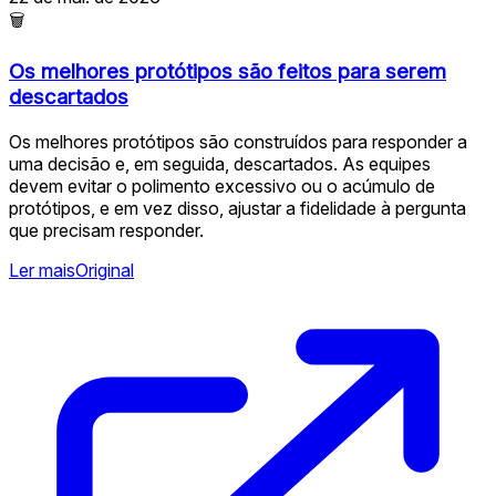
🗑
Os melhores protótipos são feitos para serem
descartados
Os melhores protótipos são construídos para responder a
uma decisão e, em seguida, descartados. As equipes
devem evitar o polimento excessivo ou o acúmulo de
protótipos, e em vez disso, ajustar a fidelidade à pergunta
que precisam responder.
Ler mais
Original