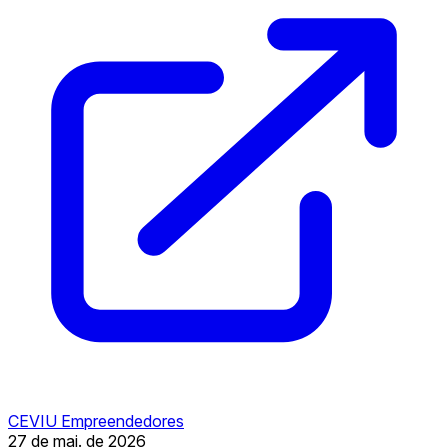
CEVIU Empreendedores
27 de mai. de 2026