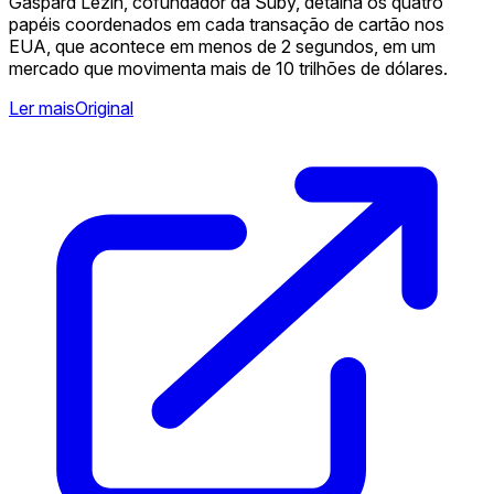
Gaspard Lezin, cofundador da Suby, detalha os quatro
papéis coordenados em cada transação de cartão nos
EUA, que acontece em menos de 2 segundos, em um
mercado que movimenta mais de 10 trilhões de dólares.
Ler mais
Original