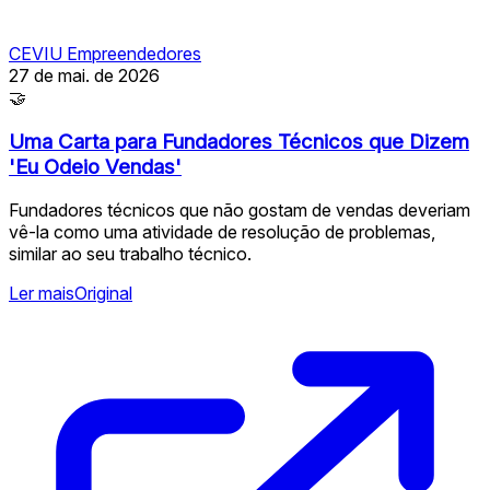
CEVIU Empreendedores
27 de mai. de 2026
🤝
Uma Carta para Fundadores Técnicos que Dizem
'Eu Odeio Vendas'
Fundadores técnicos que não gostam de vendas deveriam
vê-la como uma atividade de resolução de problemas,
similar ao seu trabalho técnico.
Ler mais
Original