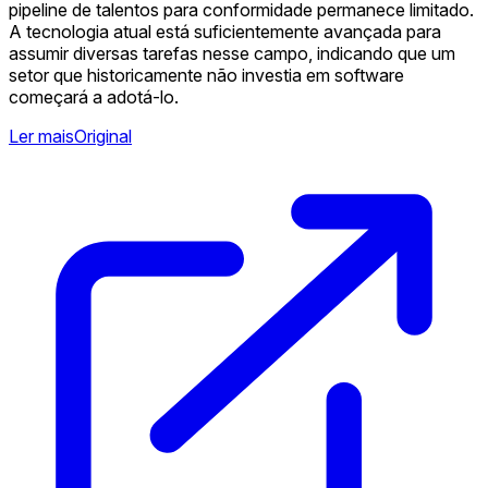
pipeline de talentos para conformidade permanece limitado.
A tecnologia atual está suficientemente avançada para
assumir diversas tarefas nesse campo, indicando que um
setor que historicamente não investia em software
começará a adotá-lo.
Ler mais
Original