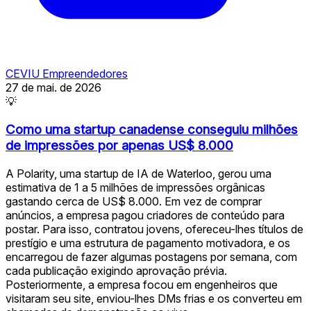
CEVIU Empreendedores
27 de mai. de 2026
💡
Como uma startup canadense conseguiu milhões
de impressões por apenas US$ 8.000
A Polarity, uma startup de IA de Waterloo, gerou uma
estimativa de 1 a 5 milhões de impressões orgânicas
gastando cerca de US$ 8.000. Em vez de comprar
anúncios, a empresa pagou criadores de conteúdo para
postar. Para isso, contratou jovens, ofereceu-lhes títulos de
prestígio e uma estrutura de pagamento motivadora, e os
encarregou de fazer algumas postagens por semana, com
cada publicação exigindo aprovação prévia.
Posteriormente, a empresa focou em engenheiros que
visitaram seu site, enviou-lhes DMs frias e os converteu em