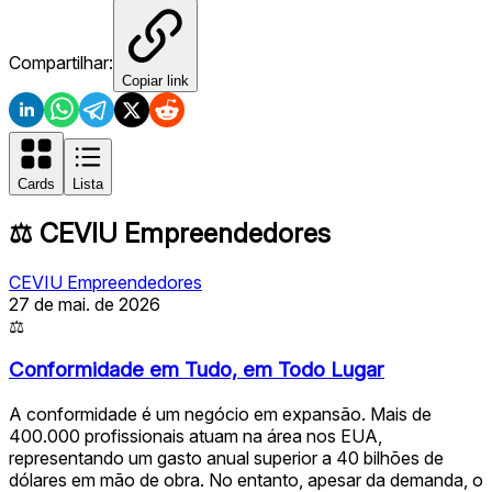
Compartilhar:
Copiar link
Cards
Lista
⚖️
CEVIU Empreendedores
CEVIU Empreendedores
27 de mai. de 2026
⚖
Conformidade em Tudo, em Todo Lugar
A conformidade é um negócio em expansão. Mais de
400.000 profissionais atuam na área nos EUA,
representando um gasto anual superior a 40 bilhões de
dólares em mão de obra. No entanto, apesar da demanda, o