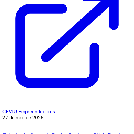
CEVIU Empreendedores
27 de mai. de 2026
💡