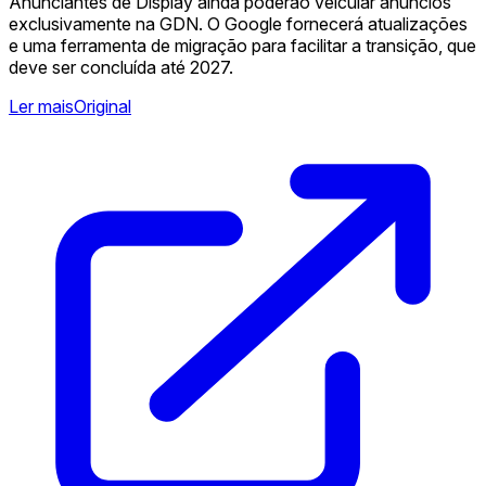
Anunciantes de Display ainda poderão veicular anúncios
exclusivamente na GDN. O Google fornecerá atualizações
e uma ferramenta de migração para facilitar a transição, que
deve ser concluída até 2027.
Ler mais
Original