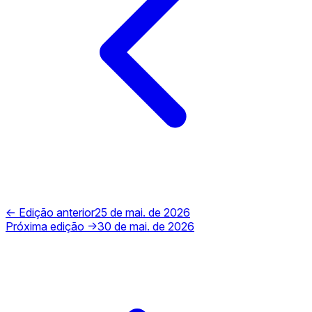
← Edição anterior
25 de mai. de 2026
Próxima edição →
30 de mai. de 2026