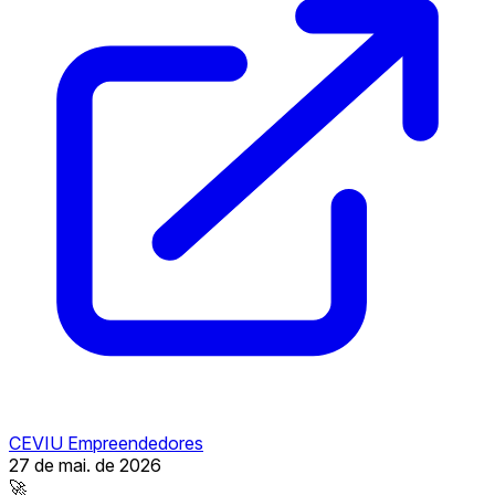
CEVIU Empreendedores
27 de mai. de 2026
🚀