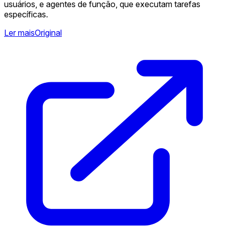
usuários, e agentes de função, que executam tarefas
específicas.
Ler mais
Original