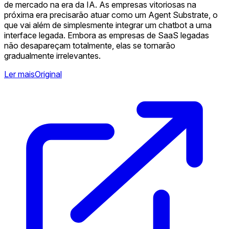
de mercado na era da IA. As empresas vitoriosas na
próxima era precisarão atuar como um Agent Substrate, o
que vai além de simplesmente integrar um chatbot a uma
interface legada. Embora as empresas de SaaS legadas
não desapareçam totalmente, elas se tornarão
gradualmente irrelevantes.
Ler mais
Original