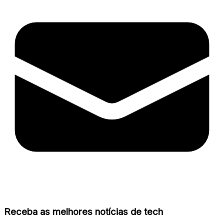
Receba as melhores notícias de tech