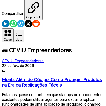
Compartilhar:
Copiar link
Cards
Lista
🧱
CEVIU Empreendedores
CEVIU Empreendedores
27 de fev. de 2026
🧱
Moats Além do Código: Como Proteger Produtos
na Era da Replicações Fáceis
Estamos quase no ponto em que startups ou concorrentes
existentes podem utilizar agentes para extrair e replicar
funcionalidades de uma aplicação de produção, clonando