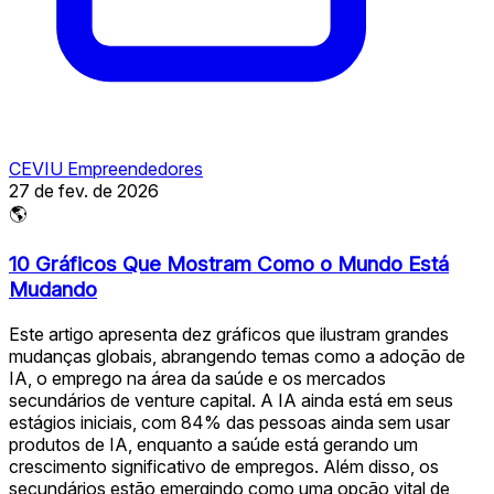
CEVIU Empreendedores
27 de fev. de 2026
🌎
10 Gráficos Que Mostram Como o Mundo Está
Mudando
Este artigo apresenta dez gráficos que ilustram grandes
mudanças globais, abrangendo temas como a adoção de
IA, o emprego na área da saúde e os mercados
secundários de venture capital. A IA ainda está em seus
estágios iniciais, com 84% das pessoas ainda sem usar
produtos de IA, enquanto a saúde está gerando um
crescimento significativo de empregos. Além disso, os
secundários estão emergindo como uma opção vital de