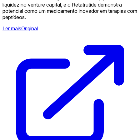
liquidez no venture capital, e o Retatrutide demonstra
potencial como um medicamento inovador em terapias com
peptídeos.
Ler mais
Original