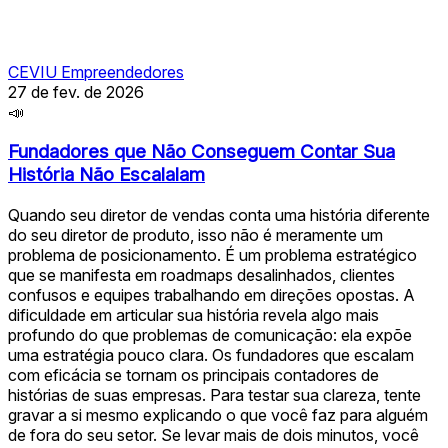
CEVIU Empreendedores
27 de fev. de 2026
📣
Fundadores que Não Conseguem Contar Sua
História Não Escalalam
Quando seu diretor de vendas conta uma história diferente
do seu diretor de produto, isso não é meramente um
problema de posicionamento. É um problema estratégico
que se manifesta em roadmaps desalinhados, clientes
confusos e equipes trabalhando em direções opostas. A
dificuldade em articular sua história revela algo mais
profundo do que problemas de comunicação: ela expõe
uma estratégia pouco clara. Os fundadores que escalam
com eficácia se tornam os principais contadores de
histórias de suas empresas. Para testar sua clareza, tente
gravar a si mesmo explicando o que você faz para alguém
de fora do seu setor. Se levar mais de dois minutos, você