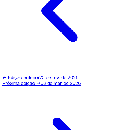
← Edição anterior
25 de fev. de 2026
Próxima edição →
02 de mar. de 2026