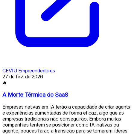
CEVIU Empreendedores
27 de fev. de 2026
🔥
A Morte Térmica do SaaS
Empresas nativas em IA terão a capacidade de criar agents
e experiências aumentadas de forma eficaz, algo que as
empresas tradicionais não conseguirão. Embora muitas
companhias tentem se posicionar como IA-nativas ou
agentic, poucas farão a transição para se tornarem líderes