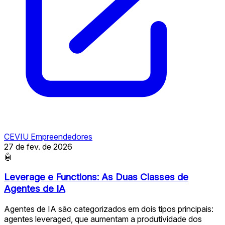
CEVIU Empreendedores
27 de fev. de 2026
🤖
Leverage e Functions: As Duas Classes de
Agentes de IA
Agentes de IA são categorizados em dois tipos principais:
agentes leveraged, que aumentam a produtividade dos