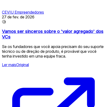
CEVIU Empreendedores
27 de fev. de 2026
🧐
Vamos ser sinceros sobre o 'valor agregado' dos
VCs
Se os fundadores que você apoia precisam do seu suporte
técnico ou de direção de produto, é provável que você
tenha investido em uma equipe fraca.
Ler mais
Original