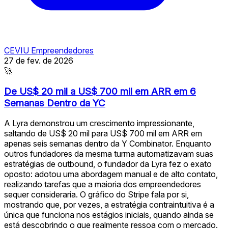
CEVIU Empreendedores
27 de fev. de 2026
🚀
De US$ 20 mil a US$ 700 mil em ARR em 6
Semanas Dentro da YC
A Lyra demonstrou um crescimento impressionante,
saltando de US$ 20 mil para US$ 700 mil em ARR em
apenas seis semanas dentro da Y Combinator. Enquanto
outros fundadores da mesma turma automatizavam suas
estratégias de outbound, o fundador da Lyra fez o exato
oposto: adotou uma abordagem manual e de alto contato,
realizando tarefas que a maioria dos empreendedores
sequer consideraria. O gráfico do Stripe fala por si,
mostrando que, por vezes, a estratégia contraintuitiva é a
única que funciona nos estágios iniciais, quando ainda se
está descobrindo o que realmente ressoa com o mercado.