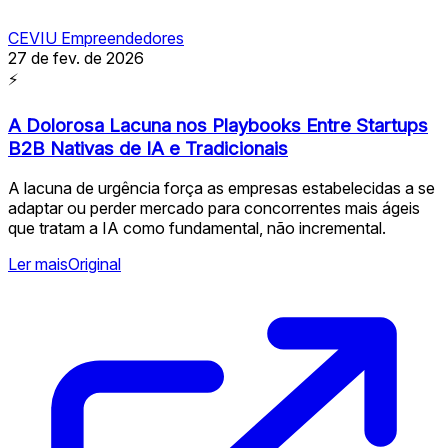
CEVIU Empreendedores
27 de fev. de 2026
⚡
A Dolorosa Lacuna nos Playbooks Entre Startups
B2B Nativas de IA e Tradicionais
A lacuna de urgência força as empresas estabelecidas a se
adaptar ou perder mercado para concorrentes mais ágeis
que tratam a IA como fundamental, não incremental.
Ler mais
Original