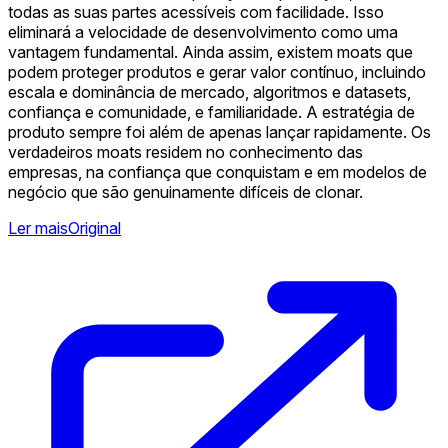
todas as suas partes acessíveis com facilidade. Isso
eliminará a velocidade de desenvolvimento como uma
vantagem fundamental. Ainda assim, existem moats que
podem proteger produtos e gerar valor contínuo, incluindo
escala e dominância de mercado, algoritmos e datasets,
confiança e comunidade, e familiaridade. A estratégia de
produto sempre foi além de apenas lançar rapidamente. Os
verdadeiros moats residem no conhecimento das
empresas, na confiança que conquistam e em modelos de
negócio que são genuinamente difíceis de clonar.
Ler mais
Original