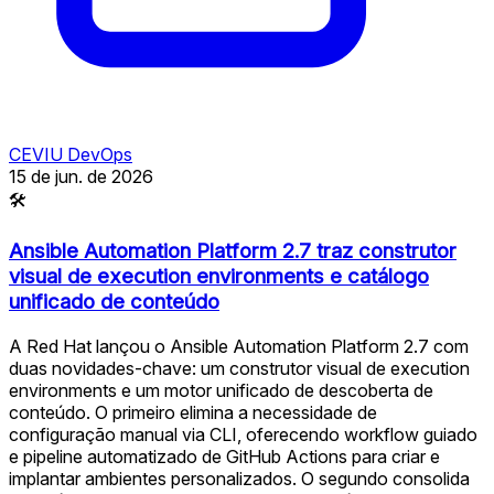
CEVIU DevOps
15 de jun. de 2026
🛠
Ansible Automation Platform 2.7 traz construtor
visual de execution environments e catálogo
unificado de conteúdo
A Red Hat lançou o Ansible Automation Platform 2.7 com
duas novidades-chave: um construtor visual de execution
environments e um motor unificado de descoberta de
conteúdo. O primeiro elimina a necessidade de
configuração manual via CLI, oferecendo workflow guiado
e pipeline automatizado de GitHub Actions para criar e
implantar ambientes personalizados. O segundo consolida