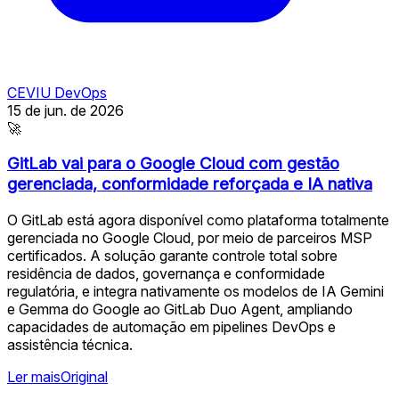
CEVIU DevOps
15 de jun. de 2026
🚀
GitLab vai para o Google Cloud com gestão
gerenciada, conformidade reforçada e IA nativa
O GitLab está agora disponível como plataforma totalmente
gerenciada no Google Cloud, por meio de parceiros MSP
certificados. A solução garante controle total sobre
residência de dados, governança e conformidade
regulatória, e integra nativamente os modelos de IA Gemini
e Gemma do Google ao GitLab Duo Agent, ampliando
capacidades de automação em pipelines DevOps e
assistência técnica.
Ler mais
Original