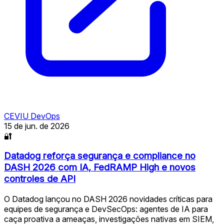
CEVIU DevOps
15 de jun. de 2026
🔐
Datadog reforça segurança e compliance no
DASH 2026 com IA, FedRAMP High e novos
controles de API
O Datadog lançou no DASH 2026 novidades críticas para
equipes de segurança e DevSecOps: agentes de IA para
caça proativa a ameaças, investigações nativas em SIEM,