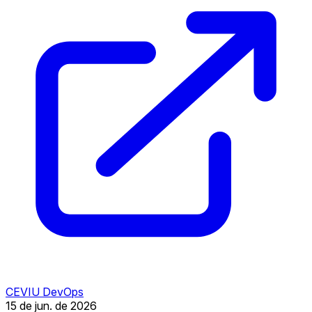
CEVIU DevOps
15 de jun. de 2026