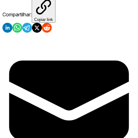
Compartilhar:
Copiar link