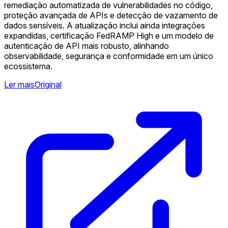
remediação automatizada de vulnerabilidades no código,
proteção avançada de APIs e detecção de vazamento de
dados sensíveis. A atualização inclui ainda integrações
expandidas, certificação FedRAMP High e um modelo de
autenticação de API mais robusto, alinhando
observabilidade, segurança e conformidade em um único
ecossistema.
Ler mais
Original