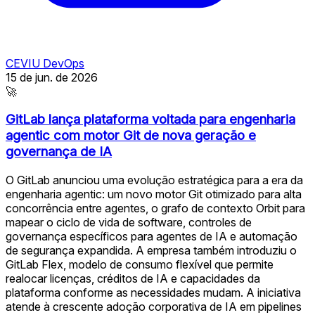
CEVIU DevOps
15 de jun. de 2026
🚀
GitLab lança plataforma voltada para engenharia
agentic com motor Git de nova geração e
governança de IA
O GitLab anunciou uma evolução estratégica para a era da
engenharia agentic: um novo motor Git otimizado para alta
concorrência entre agentes, o grafo de contexto Orbit para
mapear o ciclo de vida de software, controles de
governança específicos para agentes de IA e automação
de segurança expandida. A empresa também introduziu o
GitLab Flex, modelo de consumo flexível que permite
realocar licenças, créditos de IA e capacidades da
plataforma conforme as necessidades mudam. A iniciativa
atende à crescente adoção corporativa de IA em pipelines