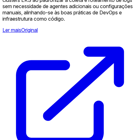
sem necessidade de agentes adicionais ou configurações
manuais, alinhando-se às boas práticas de DevOps e
infraestrutura como código.
Ler mais
Original