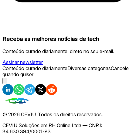
Receba as melhores notícias de tech
Conteúdo curado diariamente, direto no seu e-mail.
Assinar newsletter
Conteúdo curado diariamente
Diversas categorias
Cancele
quando quiser
©
2026
CEVIU. Todos os direitos reservados.
CEVIU Soluções em RH Online Ltda — CNPJ:
34.630.394/0001-83