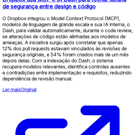
de segurança entre design e código
O Dropbox integrou o Model Context Protocol (MCP),
modelos de linguagem de grande escala e sua IA interna, o
Dash, para validar automaticamente, durante o code review,
se alterações de código estão alinhadas aos modelos de
ameaças. A iniciativa surgiu após constatar que apenas
12% dos pull requests estavam vinculados às revisões de
segurança originais, e 54% foram criados mais de um mês
depois delas. Com a indexação do Dash, o sistema
recupera modelos relevantes, identifica controles ausentes
e contradições entre implementação e requisitos, reduzindo
dependência de revisão manual.
Ler mais
Original