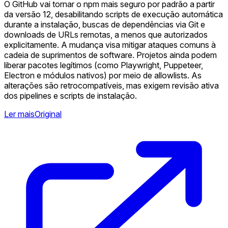
O GitHub vai tornar o npm mais seguro por padrão a partir
da versão 12, desabilitando scripts de execução automática
durante a instalação, buscas de dependências via Git e
downloads de URLs remotas, a menos que autorizados
explicitamente. A mudança visa mitigar ataques comuns à
cadeia de suprimentos de software. Projetos ainda podem
liberar pacotes legítimos (como Playwright, Puppeteer,
Electron e módulos nativos) por meio de allowlists. As
alterações são retrocompatíveis, mas exigem revisão ativa
dos pipelines e scripts de instalação.
Ler mais
Original