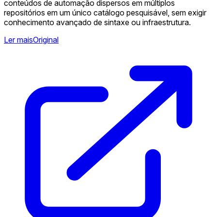
conteúdos de automação dispersos em múltiplos
repositórios em um único catálogo pesquisável, sem exigir
conhecimento avançado de sintaxe ou infraestrutura.
Ler mais
Original