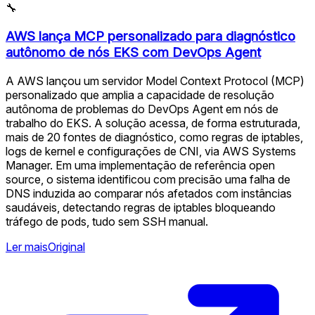
🔧
AWS lança MCP personalizado para diagnóstico
autônomo de nós EKS com DevOps Agent
A AWS lançou um servidor Model Context Protocol (MCP)
personalizado que amplia a capacidade de resolução
autônoma de problemas do DevOps Agent em nós de
trabalho do EKS. A solução acessa, de forma estruturada,
mais de 20 fontes de diagnóstico, como regras de iptables,
logs de kernel e configurações de CNI, via AWS Systems
Manager. Em uma implementação de referência open
source, o sistema identificou com precisão uma falha de
DNS induzida ao comparar nós afetados com instâncias
saudáveis, detectando regras de iptables bloqueando
tráfego de pods, tudo sem SSH manual.
Ler mais
Original