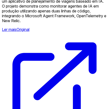
um aplicativo de planejamento de viagens baseado em IA.
O projeto demonstra como monitorar agentes de IA em
produção utilizando apenas duas linhas de código,
integrando o Microsoft Agent Framework, OpenTelemetry e
New Relic.
Ler mais
Original