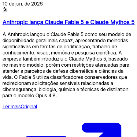
10 de jun. de 2026
🤖
Anthropic lança Claude Fable 5 e Claude Mythos 5
A Anthropic lançou o Claude Fable 5 como seu modelo de
disponibilidade geral mais capaz, apresentando melhorias
significativas em tarefas de codificação, trabalho de
conhecimento, visão, memória e pesquisa científica. A
empresa também introduziu o Claude Mythos 5, baseado
no mesmo modelo, porém com restrições atenuadas para
atender a parceiros de defesa cibernética e ciências da
vida. O Fable 5 utiliza classificadores conservadores que
redirecionam solicitações sensíveis relacionadas a
cibersegurança, biologia, química e técnicas de distillation
para o modelo Opus 4.8.
Ler mais
Original