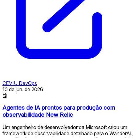
CEVIU DevOps
10 de jun. de 2026
🤖
Agentes de IA prontos para produção com
observabilidade New Relic
Um engenheiro de desenvolvedor da Microsoft criou um
framework de observabilidade detalhado para o WanderAI,