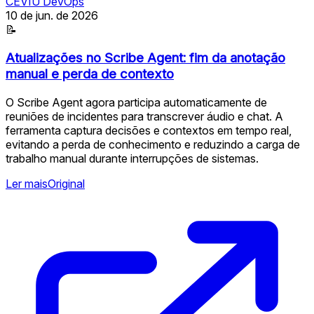
CEVIU DevOps
10 de jun. de 2026
📝
Atualizações no Scribe Agent: fim da anotação
manual e perda de contexto
O Scribe Agent agora participa automaticamente de
reuniões de incidentes para transcrever áudio e chat. A
ferramenta captura decisões e contextos em tempo real,
evitando a perda de conhecimento e reduzindo a carga de
trabalho manual durante interrupções de sistemas.
Ler mais
Original