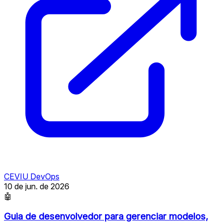
CEVIU DevOps
10 de jun. de 2026
🤖
Guia de desenvolvedor para gerenciar modelos,