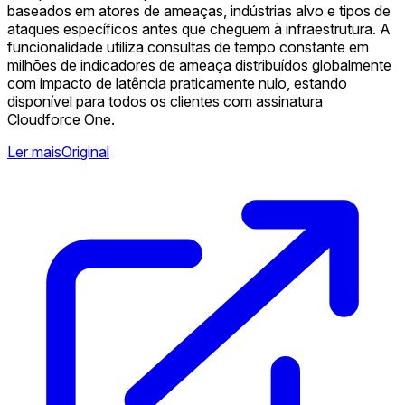
baseados em atores de ameaças, indústrias alvo e tipos de
ataques específicos antes que cheguem à infraestrutura. A
funcionalidade utiliza consultas de tempo constante em
milhões de indicadores de ameaça distribuídos globalmente
com impacto de latência praticamente nulo, estando
disponível para todos os clientes com assinatura
Cloudforce One.
Ler mais
Original