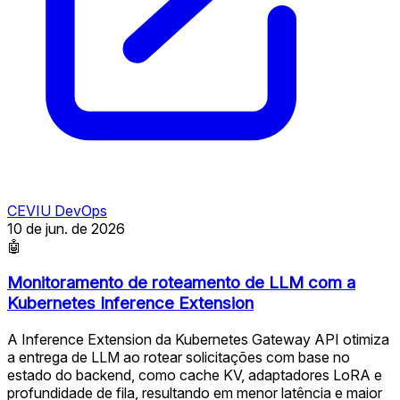
CEVIU DevOps
10 de jun. de 2026
🤖
Monitoramento de roteamento de LLM com a
Kubernetes Inference Extension
A Inference Extension da Kubernetes Gateway API otimiza
a entrega de LLM ao rotear solicitações com base no
estado do backend, como cache KV, adaptadores LoRA e
profundidade de fila, resultando em menor latência e maior