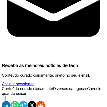
Receba as melhores notícias de tech
Conteúdo curado diariamente, direto no seu e-mail.
Assinar newsletter
Conteúdo curado diariamente
Diversas categorias
Cancele
quando quiser