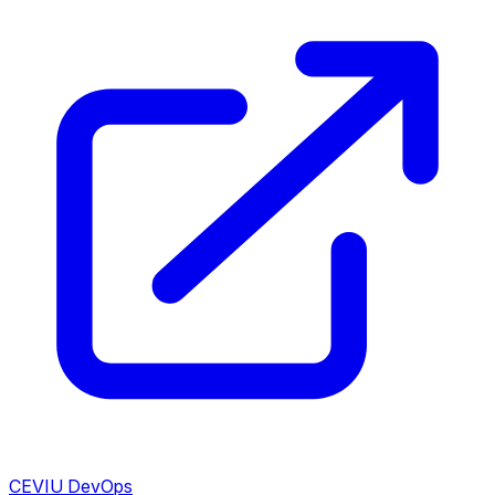
CEVIU DevOps