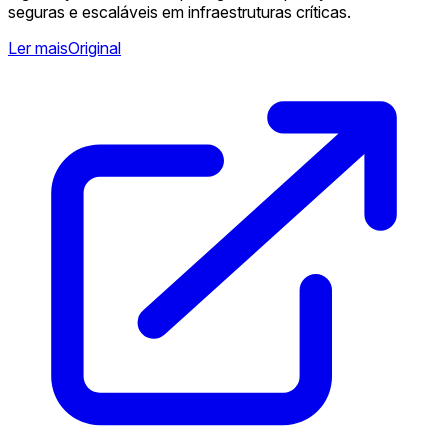
seguras e escaláveis em infraestruturas críticas.
Ler mais
Original