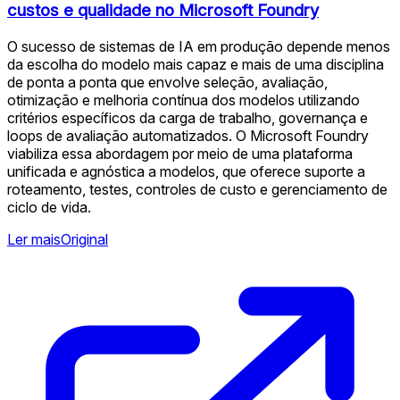
custos e qualidade no Microsoft Foundry
O sucesso de sistemas de IA em produção depende menos
da escolha do modelo mais capaz e mais de uma disciplina
de ponta a ponta que envolve seleção, avaliação,
otimização e melhoria contínua dos modelos utilizando
critérios específicos da carga de trabalho, governança e
loops de avaliação automatizados. O Microsoft Foundry
viabiliza essa abordagem por meio de uma plataforma
unificada e agnóstica a modelos, que oferece suporte a
roteamento, testes, controles de custo e gerenciamento de
ciclo de vida.
Ler mais
Original