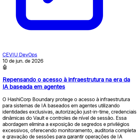
CEVIU DevOps
10 de jun. de 2026
🤖
Repensando o acesso à infraestrutura na era da
IA baseada em agentes
O HashiCorp Boundary protege o acesso à infraestrutura
para sistemas de IA baseados em agentes utilizando
identidades exclusivas, autorização just-in-time, credenciais
dinâmicas do Vault e controles de nível de sessão. Essa
abordagem elimina a exposição de segredos e privilégios
excessivos, oferecendo monitoramento, auditoria completa
e gravação de sessões para garantir operações de IA