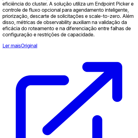
eficiência do cluster. A solução utiliza um Endpoint Picker e
controle de fluxo opcional para agendamento inteligente,
priorização, descarte de solicitações e scale-to-zero. Além
disso, métricas de observability auxiliam na validação da
eficácia do roteamento e na diferenciação entre falhas de
configuração e restrições de capacidade.
Ler mais
Original