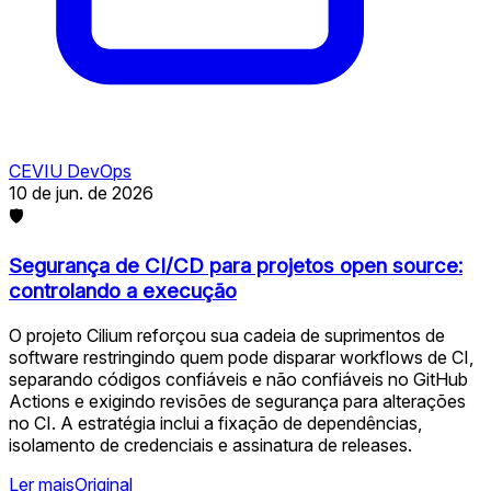
CEVIU DevOps
10 de jun. de 2026
🛡
Segurança de CI/CD para projetos open source:
controlando a execução
O projeto Cilium reforçou sua cadeia de suprimentos de
software restringindo quem pode disparar workflows de CI,
separando códigos confiáveis e não confiáveis no GitHub
Actions e exigindo revisões de segurança para alterações
no CI. A estratégia inclui a fixação de dependências,
isolamento de credenciais e assinatura de releases.
Ler mais
Original