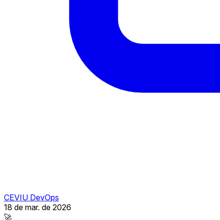
CEVIU DevOps
18 de mar. de 2026
🚀