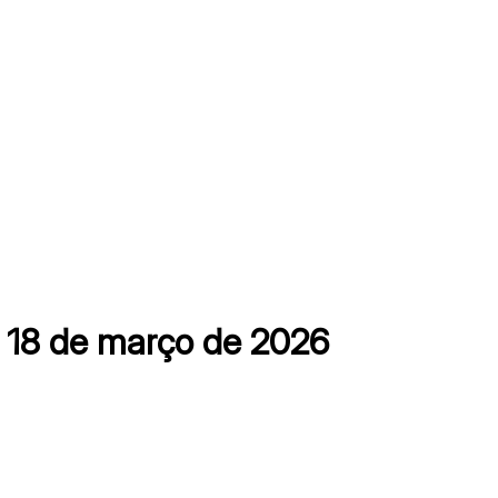
18 de março de 2026