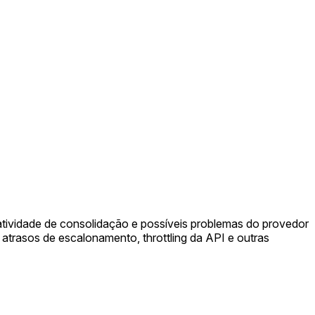
atividade de consolidação e possíveis problemas do provedor
 atrasos de escalonamento, throttling da API e outras