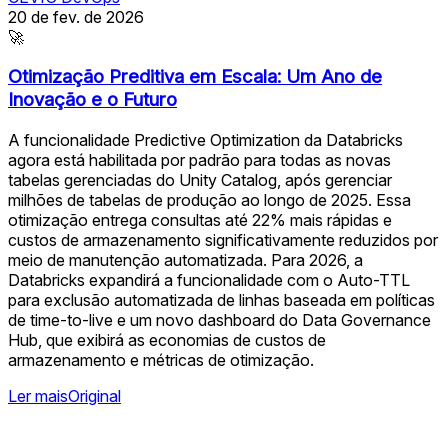
20 de fev. de 2026
🚀
Otimização Preditiva em Escala: Um Ano de
Inovação e o Futuro
A funcionalidade Predictive Optimization da Databricks
agora está habilitada por padrão para todas as novas
tabelas gerenciadas do Unity Catalog, após gerenciar
milhões de tabelas de produção ao longo de 2025. Essa
otimização entrega consultas até 22% mais rápidas e
custos de armazenamento significativamente reduzidos por
meio de manutenção automatizada. Para 2026, a
Databricks expandirá a funcionalidade com o Auto-TTL
para exclusão automatizada de linhas baseada em políticas
de time-to-live e um novo dashboard do Data Governance
Hub, que exibirá as economias de custos de
armazenamento e métricas de otimização.
Ler mais
Original