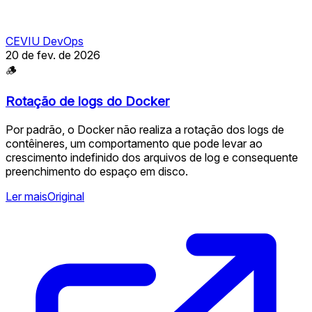
CEVIU DevOps
20 de fev. de 2026
🪵
Rotação de logs do Docker
Por padrão, o Docker não realiza a rotação dos logs de
contêineres, um comportamento que pode levar ao
crescimento indefinido dos arquivos de log e consequente
preenchimento do espaço em disco.
Ler mais
Original