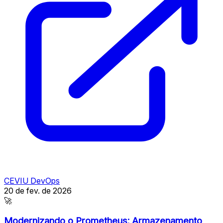
CEVIU DevOps
20 de fev. de 2026
🚀
Modernizando o Prometheus: Armazenamento