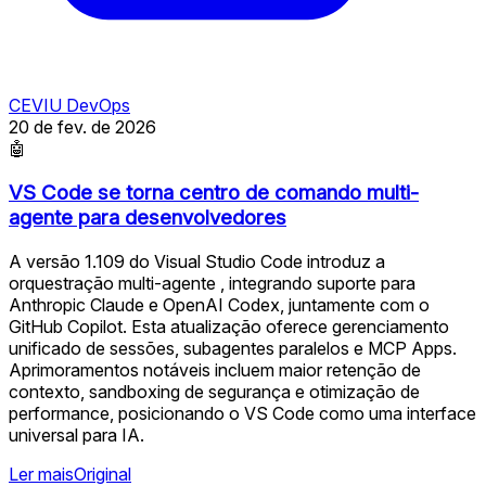
CEVIU DevOps
20 de fev. de 2026
🤖
VS Code se torna centro de comando multi-
agente para desenvolvedores
A versão 1.109 do Visual Studio Code introduz a
orquestração multi-agente , integrando suporte para
Anthropic Claude e OpenAI Codex, juntamente com o
GitHub Copilot. Esta atualização oferece gerenciamento
unificado de sessões, subagentes paralelos e MCP Apps.
Aprimoramentos notáveis incluem maior retenção de
contexto, sandboxing de segurança e otimização de
performance, posicionando o VS Code como uma interface
universal para IA.
Ler mais
Original