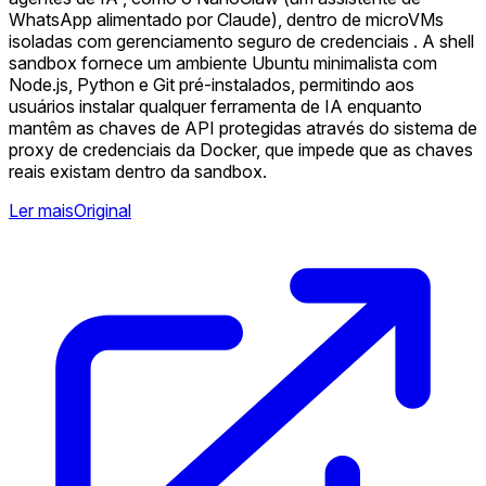
WhatsApp alimentado por Claude), dentro de microVMs
isoladas com gerenciamento seguro de credenciais . A shell
sandbox fornece um ambiente Ubuntu minimalista com
Node.js, Python e Git pré-instalados, permitindo aos
usuários instalar qualquer ferramenta de IA enquanto
mantêm as chaves de API protegidas através do sistema de
proxy de credenciais da Docker, que impede que as chaves
reais existam dentro da sandbox.
Ler mais
Original