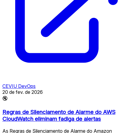
CEVIU DevOps
20 de fev. de 2026
🔇
Regras de Silenciamento de Alarme do AWS
CloudWatch eliminam fadiga de alertas
As Regras de Silenciamento de Alarme do Amazon