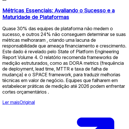
Métricas Essenciais: Avaliando o Sucesso e a
Maturidade de Plataformas
Quase 30% das equipes de plataforma não medem o
sucesso, e outros 24% não conseguem determinar se suas
métricas melhoraram , criando uma lacuna de
responsabilidade que ameaça financiamento e crescimento.
Este dado é revelado pelo State of Platform Engineering
Report Volume 4. O relatório recomenda frameworks de
medição estruturados, como as DORA metrics (frequência
de deployment, lead time, MTTR e taxa de falha de
mudança) e o SPACE framework, para traduzir melhorias
técnicas em valor de negócio. Equipes que falharem em
estabelecer práticas de medição até 2026 podem enfrentar
cortes orçamentários .
Ler mais
Original