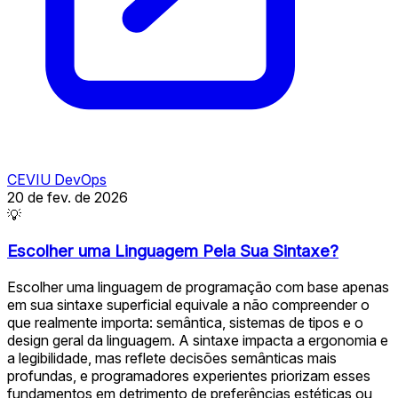
CEVIU DevOps
20 de fev. de 2026
💡
Escolher uma Linguagem Pela Sua Sintaxe?
Escolher uma linguagem de programação com base apenas
em sua sintaxe superficial equivale a não compreender o
que realmente importa: semântica, sistemas de tipos e o
design geral da linguagem. A sintaxe impacta a ergonomia e
a legibilidade, mas reflete decisões semânticas mais
profundas, e programadores experientes priorizam esses
fundamentos em detrimento de preferências estéticas ou