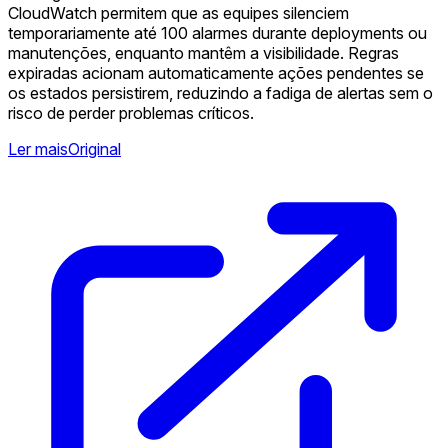
CloudWatch permitem que as equipes silenciem
temporariamente até 100 alarmes durante deployments ou
manutenções, enquanto mantêm a visibilidade. Regras
expiradas acionam automaticamente ações pendentes se
os estados persistirem, reduzindo a fadiga de alertas sem o
risco de perder problemas críticos.
Ler mais
Original