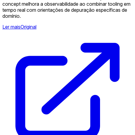
concept melhora a observabilidade ao combinar tooling em
tempo real com orientações de depuração específicas de
domínio.
Ler mais
Original