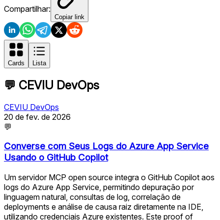
Compartilhar:
Copiar link
Cards
Lista
💬
CEVIU DevOps
CEVIU DevOps
20 de fev. de 2026
💬
Converse com Seus Logs do Azure App Service
Usando o GitHub Copilot
Um servidor MCP open source integra o GitHub Copilot aos
logs do Azure App Service, permitindo depuração por
linguagem natural, consultas de log, correlação de
deployments e análise de causa raiz diretamente na IDE,
utilizando credenciais Azure existentes. Este proof of