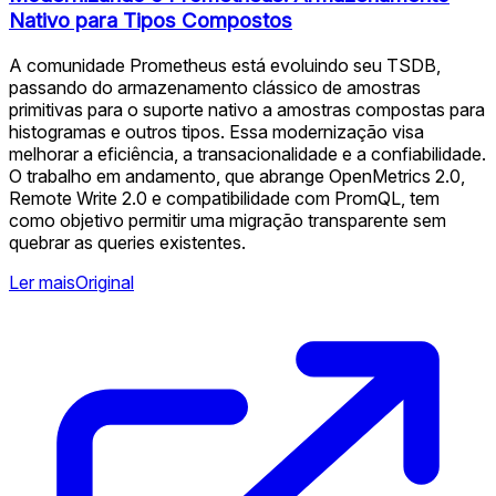
Nativo para Tipos Compostos
A comunidade Prometheus está evoluindo seu TSDB,
passando do armazenamento clássico de amostras
primitivas para o suporte nativo a amostras compostas para
histogramas e outros tipos. Essa modernização visa
melhorar a eficiência, a transacionalidade e a confiabilidade.
O trabalho em andamento, que abrange OpenMetrics 2.0,
Remote Write 2.0 e compatibilidade com PromQL, tem
como objetivo permitir uma migração transparente sem
quebrar as queries existentes.
Ler mais
Original