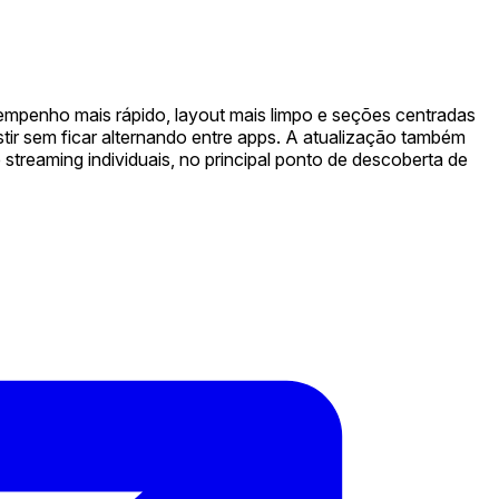
empenho mais rápido, layout mais limpo e seções centradas
tir sem ficar alternando entre apps. A atualização também
streaming individuais, no principal ponto de descoberta de