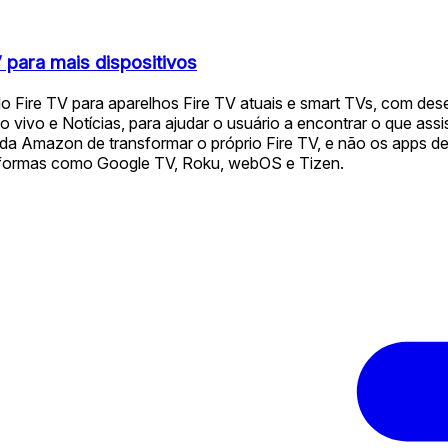
 para mais dispositivos
 Fire TV para aparelhos Fire TV atuais e smart TVs, com des
ivo e Notícias, para ajudar o usuário a encontrar o que assis
 da Amazon de transformar o próprio Fire TV, e não os apps de 
aformas como Google TV, Roku, webOS e Tizen.