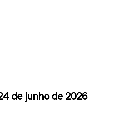
24 de junho de 2026