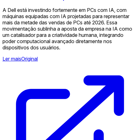
A Dell está investindo fortemente em PCs com IA, com
máquinas equipadas com IA projetadas para representar
mais da metade das vendas de PCs até 2026. Essa
movimentação sublinha a aposta da empresa na IA como
um catalisador para a criatividade humana, integrando
poder computacional avançado diretamente nos
dispositivos dos usuários.
Ler mais
Original