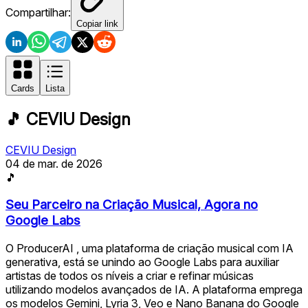
Compartilhar:
Copiar link
Cards
Lista
🎵
CEVIU Design
CEVIU Design
04 de mar. de 2026
🎵
Seu Parceiro na Criação Musical, Agora no
Google Labs
O ProducerAI , uma plataforma de criação musical com IA
generativa, está se unindo ao Google Labs para auxiliar
artistas de todos os níveis a criar e refinar músicas
utilizando modelos avançados de IA. A plataforma emprega
os modelos Gemini, Lyria 3, Veo e Nano Banana do Google