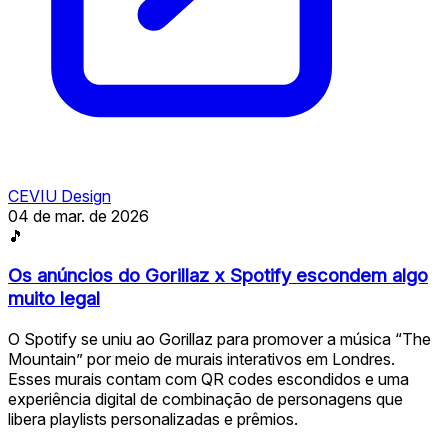
CEVIU Design
04 de mar. de 2026
🎵
Os anúncios do Gorillaz x Spotify escondem algo
muito legal
O Spotify se uniu ao Gorillaz para promover a música “The
Mountain” por meio de murais interativos em Londres.
Esses murais contam com QR codes escondidos e uma
experiência digital de combinação de personagens que
libera playlists personalizadas e prêmios.