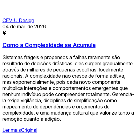
CEVIU Design
04 de mar. de 2026
🧩
Como a Complexidade se Acumula
Sistemas frágeis e propensos a falhas raramente são
resultado de decisões drásticas, eles surgem gradualmente
através de milhares de pequenas escolhas, localmente
racionais. A complexidade não cresce de forma aditiva,
mas exponencialmente, pois cada novo componente
multiplica interações e comportamentos emergentes que
nenhum indivíduo pode compreender totalmente. Gerenciá-
la exige vigilância, disciplinas de simplificação como
mapeamento de dependências e orçamentos de
complexidade, e uma mudança cultural que valorize tanto a
remoção quanto a adição.
Ler mais
Original