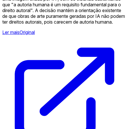
que "a autoria humana é um requisito fundamental para o
direito autoral". A decisão mantém a orientação existente
de que obras de arte puramente geradas por IA não podem
ter direitos autorais, pois carecem de autoria humana.
Ler mais
Original