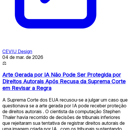
CEVIU Design
04 de mar. de 2026
⚖
Arte Gerada por IA Não Pode Ser Protegida por
Direitos Autorais Após Recusa da Suprema Corte
em Revisar a Regra
A Suprema Corte dos EUA recusou-se a julgar um caso que
questionava se a arte gerada por IA pode receber proteção
de direitos autorais ️. O cientista da computação Stephen
Thaler havia recorrido de decisões de tribunais inferiores
que rejeitaram sua tentativa de registrar direitos autorais de
uma imagem criada por IA , com os tribunais sustentando