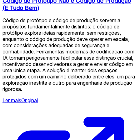
Código de Protótipo Não é Código de Produção
(E Tudo Bem)
Código de protótipo e código de produção servem a
propósitos fundamentalmente distintos: o código de
protótipo explora ideias rapidamente, sem restrições,
enquanto o código de produção deve operar em escala,
com considerações adequadas de segurança e
confiabilidade. Ferramentas modernas de codificação com
IA tornam perigosamente fácil pular essa distinção crucial,
incentivando desenvolvedores a gerar e enviar código em
uma única etapa. A solução é manter dois espaços
protegidos com um caminho deliberado entre eles, um para
exploração irrestrita e outro para engenharia de produção
rigorosa.
Ler mais
Original