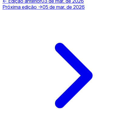
← Edição anterior
03 de mar. de 2026
Próxima edição →
05 de mar. de 2026