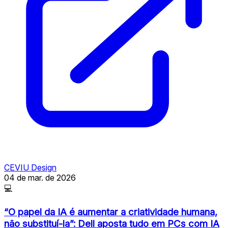
CEVIU Design
04 de mar. de 2026
💻
“O papel da IA é aumentar a criatividade humana,
não substituí-la”: Dell aposta tudo em PCs com IA