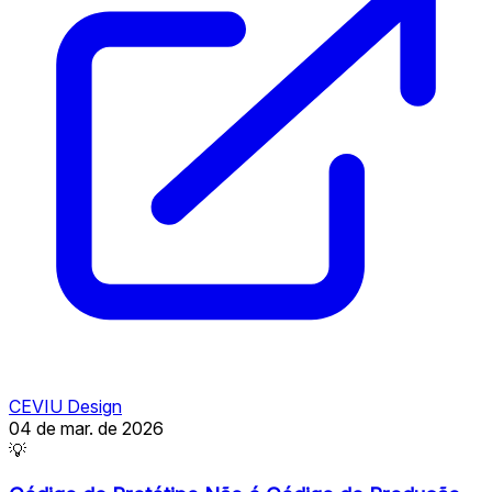
CEVIU Design
04 de mar. de 2026
💡