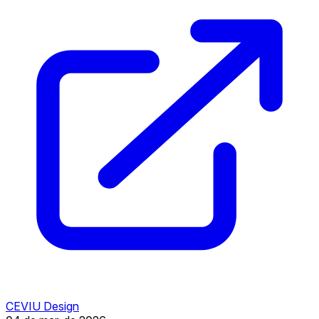
CEVIU Design