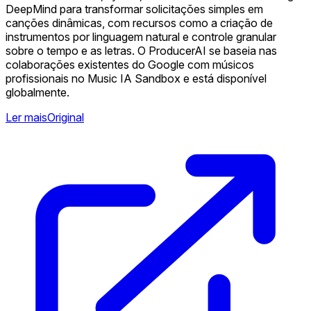
DeepMind para transformar solicitações simples em
canções dinâmicas, com recursos como a criação de
instrumentos por linguagem natural e controle granular
sobre o tempo e as letras. O ProducerAI se baseia nas
colaborações existentes do Google com músicos
profissionais no Music IA Sandbox e está disponível
globalmente.
Ler mais
Original