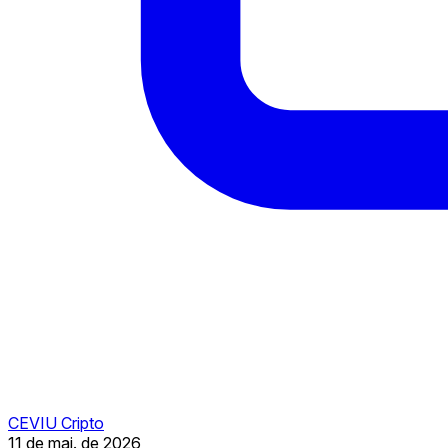
CEVIU Cripto
11 de mai. de 2026