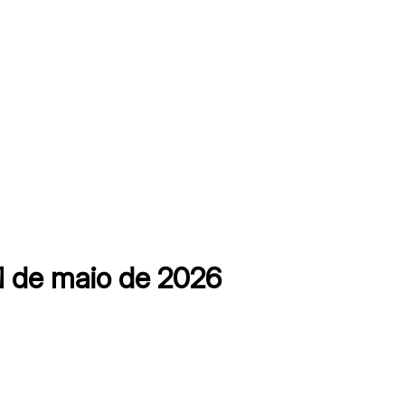
1 de maio de 2026