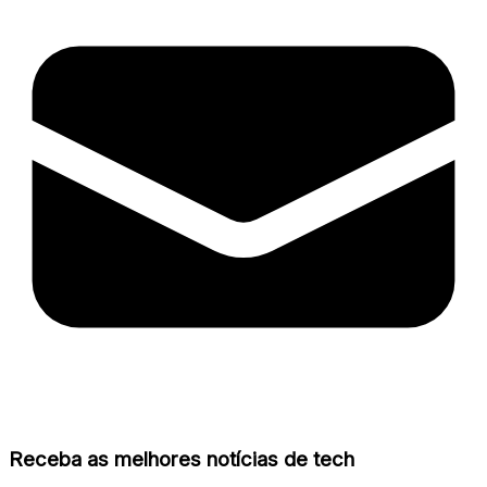
Receba as melhores notícias de tech