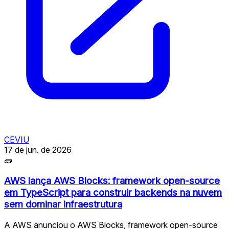
CEVIU
17 de jun. de 2026
🧱
AWS lança AWS Blocks: framework open-source
em TypeScript para construir backends na nuvem
sem dominar infraestrutura
A AWS anunciou o AWS Blocks, framework open-source