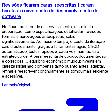
Revisões ficaram caras, reescritas ficaram
baratas: o novo custo do desenvolvimento de
software
No fluxo moderno de desenvolvimento, o custo da
preparação, como especificações detalhadas, revisões
formais e aprovações antecipadas, subiu
significativamente. Ao mesmo tempo, o custo da iteração
caiu drasticamente, graças a ferramentas ágeis, CI/CD
automatizado, testes rápidos e, cada vez mais, ao uso
estratégico de IA para reescrita de código, documentação
e correções. O equilíbrio econômico mudou: investir em
clareza inicial não compensa tanto quanto antes; adaptar,
refinar e reescrever continuamente se tornou mais eficiente
e acessível.
Ler mais
Original