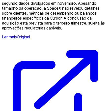
segundo dados divulgados em novembro. Apesar do
tamanho da operação, a SpaceX não revelou detalhes
sobre clientes, métricas de desempenho ou balanços
financeiros específicos da Cursor. A conclusão da
aquisição está prevista para o terceiro trimestre, sujeita às
aprovações regulatórias cabíveis.
Ler mais
Original