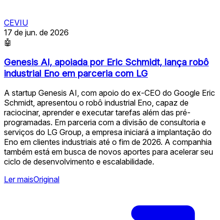
CEVIU
17 de jun. de 2026
🤖
Genesis AI, apoiada por Eric Schmidt, lança robô
industrial Eno em parceria com LG
A startup Genesis AI, com apoio do ex-CEO do Google Eric
Schmidt, apresentou o robô industrial Eno, capaz de
raciocinar, aprender e executar tarefas além das pré-
programadas. Em parceria com a divisão de consultoria e
serviços do LG Group, a empresa iniciará a implantação do
Eno em clientes industriais até o fim de 2026. A companhia
também está em busca de novos aportes para acelerar seu
ciclo de desenvolvimento e escalabilidade.
Ler mais
Original