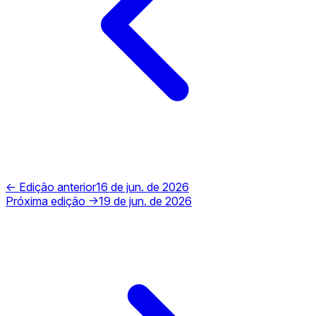
← Edição anterior
16 de jun. de 2026
Próxima edição →
19 de jun. de 2026