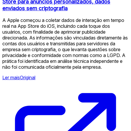
Store para anúncios personalizados, dados
enviados sem criptografia
A Apple começou a coletar dados de interação em tempo
real na App Store do iOS, incluindo cada toque dos
usuários, com finalidade de aprimorar publicidade
direcionada. As informações são vinculadas diretamente às
contas dos usuários e transmitidas para servidores da
empresa sem criptografia, o que levanta questões sobre
privacidade e conformidade com normas como a LGPD. A
prática foi identificada em análise técnica independente e
não foi comunicada oficialmente pela empresa.
Ler mais
Original