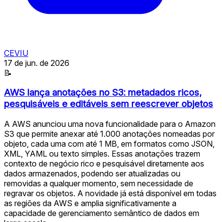
CEVIU
17 de jun. de 2026
📝
AWS lança anotações no S3: metadados ricos,
pesquisáveis e editáveis sem reescrever objetos
A AWS anunciou uma nova funcionalidade para o Amazon
S3 que permite anexar até 1.000 anotações nomeadas por
objeto, cada uma com até 1 MB, em formatos como JSON,
XML, YAML ou texto simples. Essas anotações trazem
contexto de negócio rico e pesquisável diretamente aos
dados armazenados, podendo ser atualizadas ou
removidas a qualquer momento, sem necessidade de
regravar os objetos. A novidade já está disponível em todas
as regiões da AWS e amplia significativamente a
capacidade de gerenciamento semântico de dados em