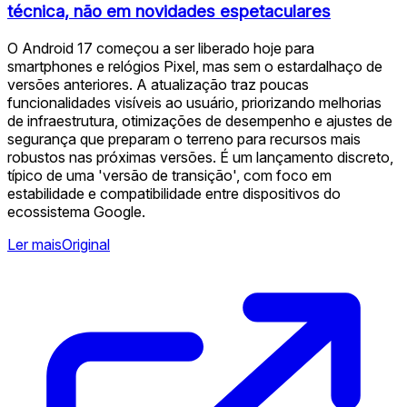
técnica, não em novidades espetaculares
O Android 17 começou a ser liberado hoje para
smartphones e relógios Pixel, mas sem o estardalhaço de
versões anteriores. A atualização traz poucas
funcionalidades visíveis ao usuário, priorizando melhorias
de infraestrutura, otimizações de desempenho e ajustes de
segurança que preparam o terreno para recursos mais
robustos nas próximas versões. É um lançamento discreto,
típico de uma 'versão de transição', com foco em
estabilidade e compatibilidade entre dispositivos do
ecossistema Google.
Ler mais
Original