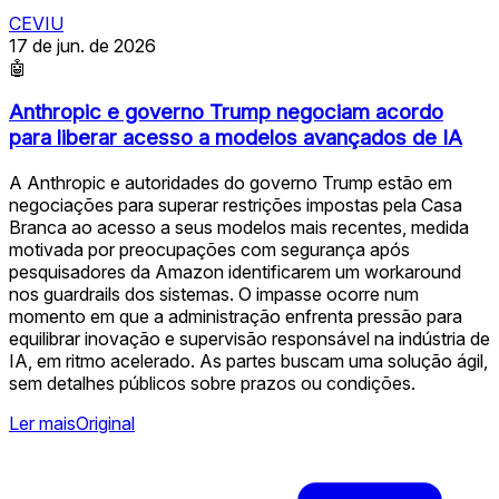
CEVIU
17 de jun. de 2026
🤖
Anthropic e governo Trump negociam acordo
para liberar acesso a modelos avançados de IA
A Anthropic e autoridades do governo Trump estão em
negociações para superar restrições impostas pela Casa
Branca ao acesso a seus modelos mais recentes, medida
motivada por preocupações com segurança após
pesquisadores da Amazon identificarem um workaround
nos guardrails dos sistemas. O impasse ocorre num
momento em que a administração enfrenta pressão para
equilibrar inovação e supervisão responsável na indústria de
IA, em ritmo acelerado. As partes buscam uma solução ágil,
sem detalhes públicos sobre prazos ou condições.
Ler mais
Original