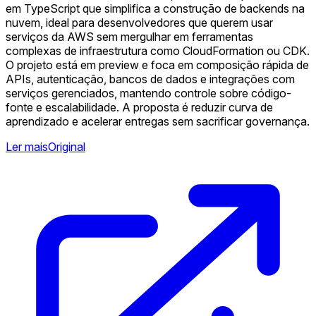
em TypeScript que simplifica a construção de backends na
nuvem, ideal para desenvolvedores que querem usar
serviços da AWS sem mergulhar em ferramentas
complexas de infraestrutura como CloudFormation ou CDK.
O projeto está em preview e foca em composição rápida de
APIs, autenticação, bancos de dados e integrações com
serviços gerenciados, mantendo controle sobre código-
fonte e escalabilidade. A proposta é reduzir curva de
aprendizado e acelerar entregas sem sacrificar governança.
Ler mais
Original