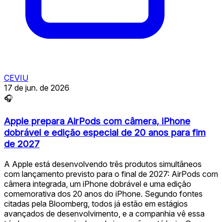
CEVIU
17 de jun. de 2026
🎧
Apple prepara AirPods com câmera, iPhone
dobrável e edição especial de 20 anos para fim
de 2027
A Apple está desenvolvendo três produtos simultâneos
com lançamento previsto para o final de 2027: AirPods com
câmera integrada, um iPhone dobrável e uma edição
comemorativa dos 20 anos do iPhone. Segundo fontes
citadas pela Bloomberg, todos já estão em estágios
avançados de desenvolvimento, e a companhia vê essa