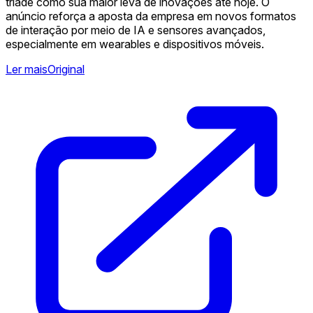
tríade como sua maior leva de inovações até hoje. O
anúncio reforça a aposta da empresa em novos formatos
de interação por meio de IA e sensores avançados,
especialmente em wearables e dispositivos móveis.
Ler mais
Original