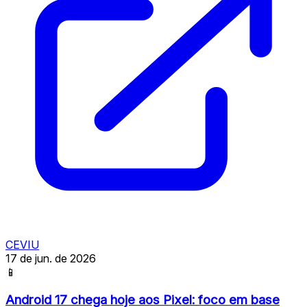
CEVIU
17 de jun. de 2026
📱
Android 17 chega hoje aos Pixel: foco em base