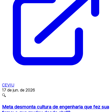
CEVIU
17 de jun. de 2026
🔍
Meta desmonta cultura de engenharia que fez sua