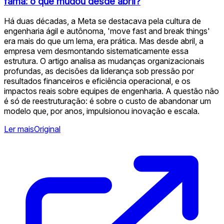
fama: o que mudou desde abril?
Há duas décadas, a Meta se destacava pela cultura de
engenharia ágil e autônoma, 'move fast and break things'
era mais do que um lema, era prática. Mas desde abril, a
empresa vem desmontando sistematicamente essa
estrutura. O artigo analisa as mudanças organizacionais
profundas, as decisões da liderança sob pressão por
resultados financeiros e eficiência operacional, e os
impactos reais sobre equipes de engenharia. A questão não
é só de reestruturação: é sobre o custo de abandonar um
modelo que, por anos, impulsionou inovação e escala.
Ler mais
Original