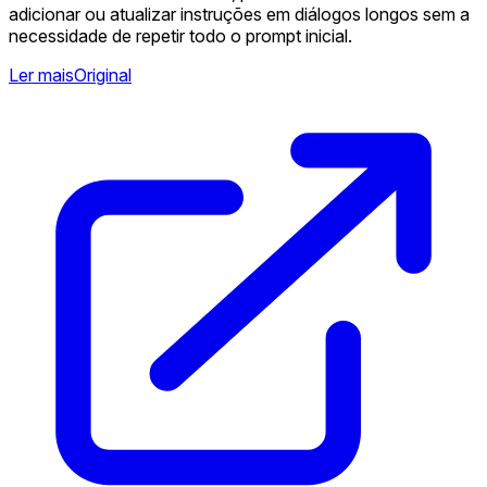
adicionar ou atualizar instruções em diálogos longos sem a
necessidade de repetir todo o prompt inicial.
Ler mais
Original