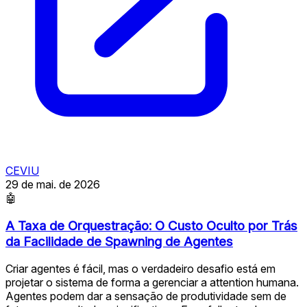
CEVIU
29 de mai. de 2026
🤖
A Taxa de Orquestração: O Custo Oculto por Trás
da Facilidade de Spawning de Agentes
Criar agentes é fácil, mas o verdadeiro desafio está em
projetar o sistema de forma a gerenciar a attention humana.
Agentes podem dar a sensação de produtividade sem de