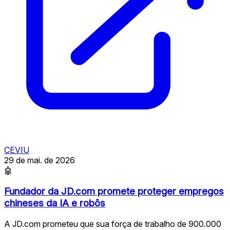
CEVIU
29 de mai. de 2026
🤖
Fundador da JD.com promete proteger empregos
chineses da IA e robôs
A JD.com prometeu que sua força de trabalho de 900.000