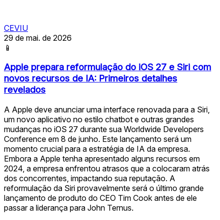
CEVIU
29 de mai. de 2026
📱
Apple prepara reformulação do iOS 27 e Siri com
novos recursos de IA: Primeiros detalhes
revelados
A Apple deve anunciar uma interface renovada para a Siri,
um novo aplicativo no estilo chatbot e outras grandes
mudanças no iOS 27 durante sua Worldwide Developers
Conference em 8 de junho. Este lançamento será um
momento crucial para a estratégia de IA da empresa.
Embora a Apple tenha apresentado alguns recursos em
2024, a empresa enfrentou atrasos que a colocaram atrás
dos concorrentes, impactando sua reputação. A
reformulação da Siri provavelmente será o último grande
lançamento de produto do CEO Tim Cook antes de ele
passar a liderança para John Ternus.