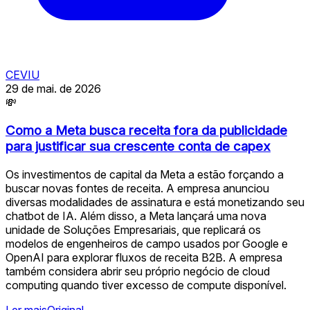
CEVIU
29 de mai. de 2026
💸
Como a Meta busca receita fora da publicidade
para justificar sua crescente conta de capex
Os investimentos de capital da Meta a estão forçando a
buscar novas fontes de receita. A empresa anunciou
diversas modalidades de assinatura e está monetizando seu
chatbot de IA. Além disso, a Meta lançará uma nova
unidade de Soluções Empresariais, que replicará os
modelos de engenheiros de campo usados por Google e
OpenAI para explorar fluxos de receita B2B. A empresa
também considera abrir seu próprio negócio de cloud
computing quando tiver excesso de compute disponível.
Ler mais
Original