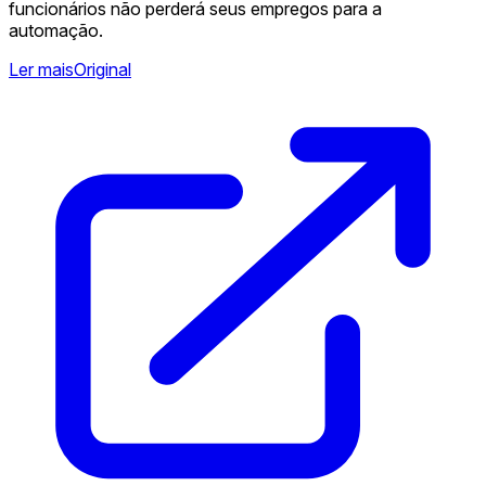
funcionários não perderá seus empregos para a
automação.
Ler mais
Original