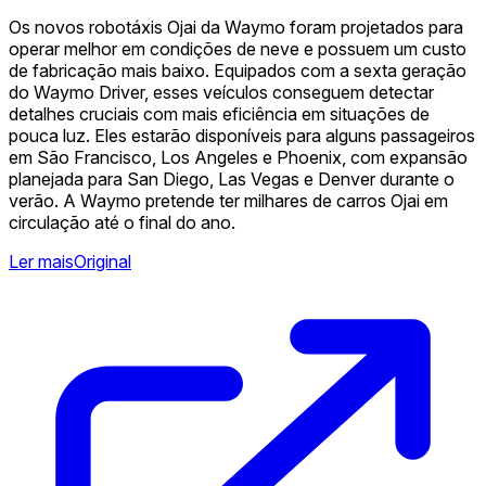
Os novos robotáxis Ojai da Waymo foram projetados para
operar melhor em condições de neve e possuem um custo
de fabricação mais baixo. Equipados com a sexta geração
do Waymo Driver, esses veículos conseguem detectar
detalhes cruciais com mais eficiência em situações de
pouca luz. Eles estarão disponíveis para alguns passageiros
em São Francisco, Los Angeles e Phoenix, com expansão
planejada para San Diego, Las Vegas e Denver durante o
verão. A Waymo pretende ter milhares de carros Ojai em
circulação até o final do ano.
Ler mais
Original