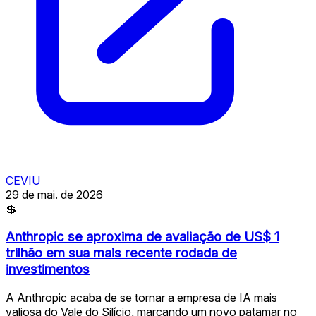
CEVIU
29 de mai. de 2026
💲
Anthropic se aproxima de avaliação de US$ 1
trilhão em sua mais recente rodada de
investimentos
A Anthropic acaba de se tornar a empresa de IA mais
valiosa do Vale do Silício, marcando um novo patamar no