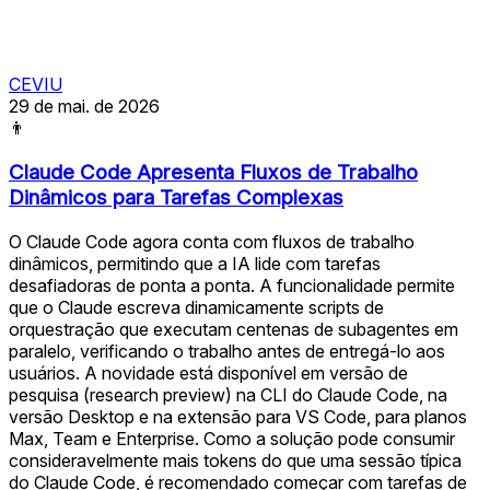
CEVIU
29 de mai. de 2026
👨
Claude Code Apresenta Fluxos de Trabalho
Dinâmicos para Tarefas Complexas
O Claude Code agora conta com fluxos de trabalho
dinâmicos, permitindo que a IA lide com tarefas
desafiadoras de ponta a ponta. A funcionalidade permite
que o Claude escreva dinamicamente scripts de
orquestração que executam centenas de subagentes em
paralelo, verificando o trabalho antes de entregá-lo aos
usuários. A novidade está disponível em versão de
pesquisa (research preview) na CLI do Claude Code, na
versão Desktop e na extensão para VS Code, para planos
Max, Team e Enterprise. Como a solução pode consumir
consideravelmente mais tokens do que uma sessão típica
do Claude Code, é recomendado começar com tarefas de