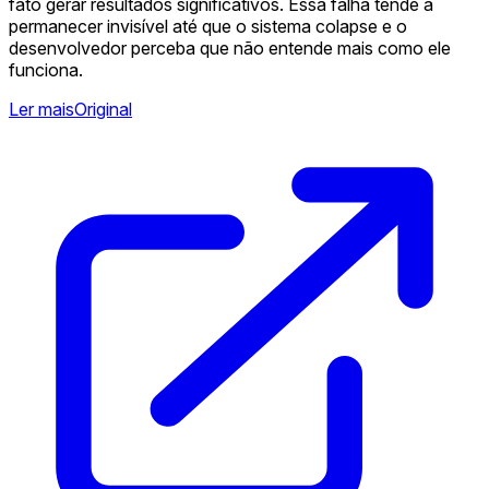
fato gerar resultados significativos. Essa falha tende a
permanecer invisível até que o sistema colapse e o
desenvolvedor perceba que não entende mais como ele
funciona.
Ler mais
Original