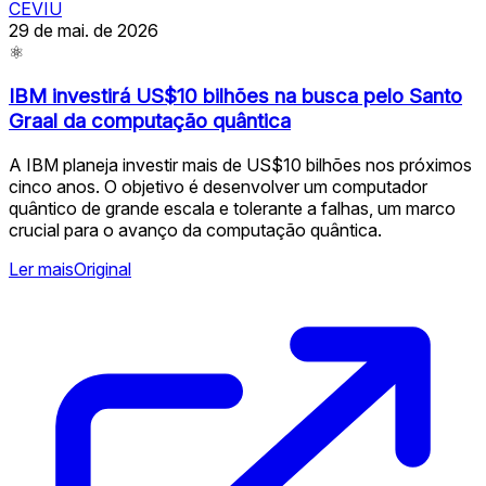
CEVIU
29 de mai. de 2026
⚛
IBM investirá US$10 bilhões na busca pelo Santo
Graal da computação quântica
A IBM planeja investir mais de US$10 bilhões nos próximos
cinco anos. O objetivo é desenvolver um computador
quântico de grande escala e tolerante a falhas, um marco
crucial para o avanço da computação quântica.
Ler mais
Original