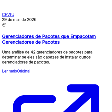
CEVIU
29 de mai. de 2026
📦
Gerenciadores de Pacotes que Empacotam
Gerenciadores de Pacotes
Uma análise de 42 gerenciadores de pacotes para
determinar se eles são capazes de instalar outros
gerenciadores de pacotes.
Ler mais
Original