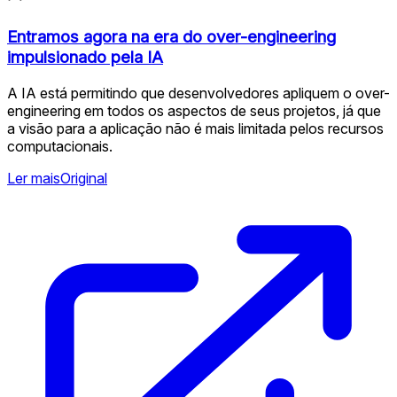
Entramos agora na era do over-engineering
impulsionado pela IA
A IA está permitindo que desenvolvedores apliquem o over-
engineering em todos os aspectos de seus projetos, já que
a visão para a aplicação não é mais limitada pelos recursos
computacionais.
Ler mais
Original