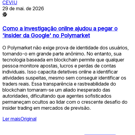
CEVIU
29 de mai. de 2026
🕵
Como a investigação online ajudou a pegar o
'insider da Google' no Polymarket
O Polymarket não exige prova de identidade dos usuários,
tornando-o em grande parte anônimo. No entanto, sua
tecnologia baseada em blockchain permite que qualquer
pessoa monitore apostas, lucros e perdas de contas
individuais. Isso capacita detetives online a identificar
atividades suspeitas, mesmo sem conseguir identificar os
traders reais. Essa transparência e rastreabilidade do
blockchain tornaram-se um aliado inesperado das
autoridades, dificultando que agentes sofisticados
permaneçam ocultos ao lidar com o crescente desafio do
insider trading em mercados de previsão.
Ler mais
Original