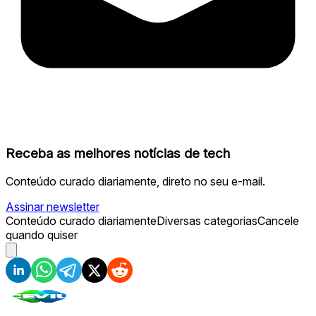
Receba as melhores notícias de tech
Conteúdo curado diariamente, direto no seu e-mail.
Assinar newsletter
Conteúdo curado diariamente
Diversas categorias
Cancele
quando quiser