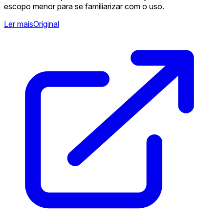
escopo menor para se familiarizar com o uso.
Ler mais
Original