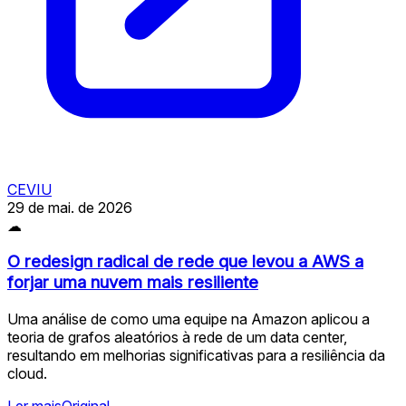
CEVIU
29 de mai. de 2026
☁
O redesign radical de rede que levou a AWS a
forjar uma nuvem mais resiliente
Uma análise de como uma equipe na Amazon aplicou a
teoria de grafos aleatórios à rede de um data center,
resultando em melhorias significativas para a resiliência da
cloud.