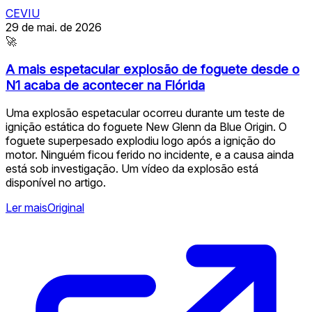
CEVIU
29 de mai. de 2026
🚀
A mais espetacular explosão de foguete desde o
N1 acaba de acontecer na Flórida
Uma explosão espetacular ocorreu durante um teste de
ignição estática do foguete New Glenn da Blue Origin. O
foguete superpesado explodiu logo após a ignição do
motor. Ninguém ficou ferido no incidente, e a causa ainda
está sob investigação. Um vídeo da explosão está
disponível no artigo.
Ler mais
Original