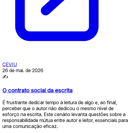
CEVIU
26 de mai. de 2026
✍
O contrato social da escrita
É frustrante dedicar tempo à leitura de algo e, ao final,
perceber que o autor não dedicou o mesmo nível de
esforço na escrita. Este cenário levanta questões sobre a
responsabilidade mútua entre autor e leitor, essenciais para
uma comunicação eficaz.