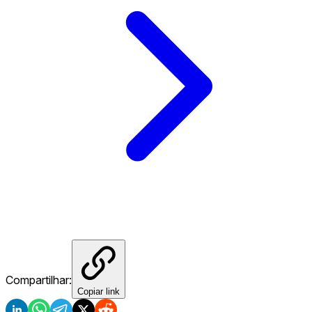
Compartilhar:
Copiar link