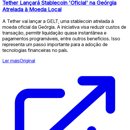
Tether Lançará Stablecoin 'Oficial' na Geórgia
Atrelada à Moeda Local
A Tether vai lançar a GELT, uma stablecoin atrelada à
moeda oficial da Geórgia. A iniciativa visa reduzir custos de
transação, permitir liquidação quase instantânea e
pagamentos programáveis, entre outros benefícios. Isso
representa um passo importante para a adoção de
tecnologias financeiras no país.
Ler mais
Original