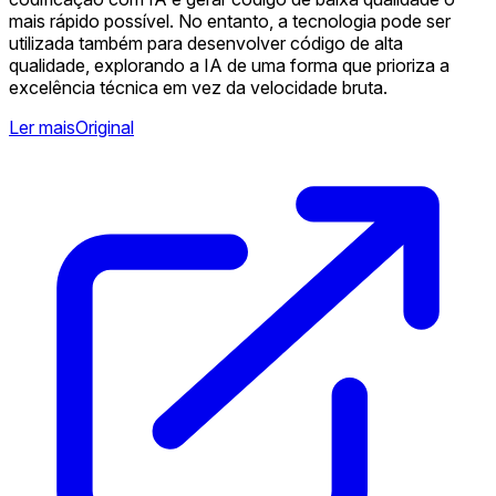
mais rápido possível. No entanto, a tecnologia pode ser
utilizada também para desenvolver código de alta
qualidade, explorando a IA de uma forma que prioriza a
excelência técnica em vez da velocidade bruta.
Ler mais
Original