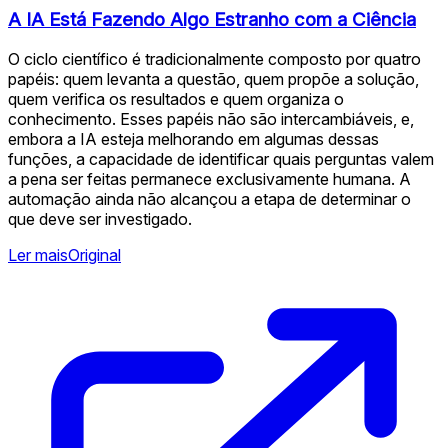
A IA Está Fazendo Algo Estranho com a Ciência
O ciclo científico é tradicionalmente composto por quatro
papéis: quem levanta a questão, quem propõe a solução,
quem verifica os resultados e quem organiza o
conhecimento. Esses papéis não são intercambiáveis, e,
embora a IA esteja melhorando em algumas dessas
funções, a capacidade de identificar quais perguntas valem
a pena ser feitas permanece exclusivamente humana. A
automação ainda não alcançou a etapa de determinar o
que deve ser investigado.
Ler mais
Original