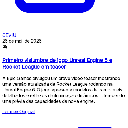
CEVIU
26 de mai. de 2026
🎮
Primeiro vislumbre de jogo Unreal Engine 6 é
Rocket League em teaser
A Epic Games divulgou um breve vídeo teaser mostrando
uma versão atualizada de Rocket League rodando na
Unreal Engine 6. O jogo apresenta modelos de carros mais
detalhados e reflexos de iluminação dinâmicos, oferecendo
uma prévia das capacidades da nova engine.
Ler mais
Original