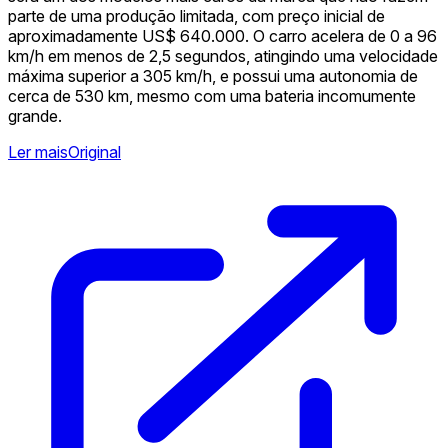
parte de uma produção limitada, com preço inicial de
aproximadamente US$ 640.000. O carro acelera de 0 a 96
km/h em menos de 2,5 segundos, atingindo uma velocidade
máxima superior a 305 km/h, e possui uma autonomia de
cerca de 530 km, mesmo com uma bateria incomumente
grande.
Ler mais
Original