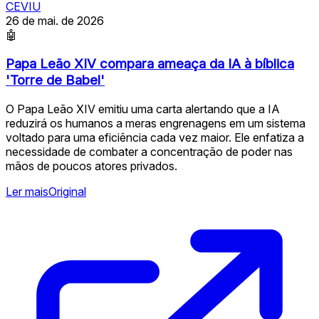
CEVIU
26 de mai. de 2026
🤖
Papa Leão XIV compara ameaça da IA à bíblica
'Torre de Babel'
O Papa Leão XIV emitiu uma carta alertando que a IA
reduzirá os humanos a meras engrenagens em um sistema
voltado para uma eficiência cada vez maior. Ele enfatiza a
necessidade de combater a concentração de poder nas
mãos de poucos atores privados.
Ler mais
Original