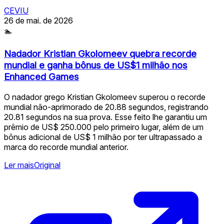
CEVIU
26 de mai. de 2026
🏊
Nadador Kristian Gkolomeev quebra recorde
mundial e ganha bônus de US$1 milhão nos
Enhanced Games
O nadador grego Kristian Gkolomeev superou o recorde
mundial não-aprimorado de 20.88 segundos, registrando
20.81 segundos na sua prova. Esse feito lhe garantiu um
prêmio de US$ 250.000 pelo primeiro lugar, além de um
bônus adicional de US$ 1 milhão por ter ultrapassado a
marca do recorde mundial anterior.
Ler mais
Original