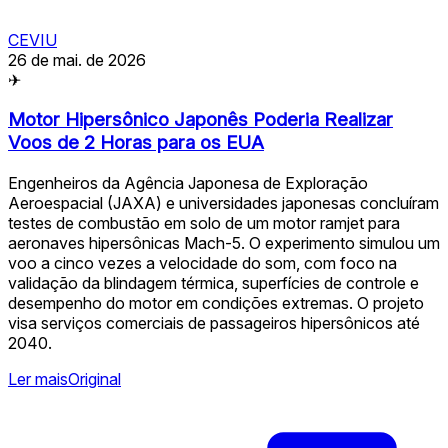
CEVIU
26 de mai. de 2026
✈
Motor Hipersônico Japonês Poderia Realizar
Voos de 2 Horas para os EUA
Engenheiros da Agência Japonesa de Exploração
Aeroespacial (JAXA) e universidades japonesas concluíram
testes de combustão em solo de um motor ramjet para
aeronaves hipersônicas Mach-5. O experimento simulou um
voo a cinco vezes a velocidade do som, com foco na
validação da blindagem térmica, superfícies de controle e
desempenho do motor em condições extremas. O projeto
visa serviços comerciais de passageiros hipersônicos até
2040.
Ler mais
Original