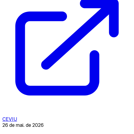
CEVIU
26 de mai. de 2026