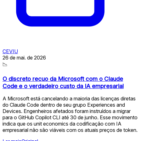
CEVIU
26 de mai. de 2026
📉
O discreto recuo da Microsoft com o Claude
Code e o verdadeiro custo da IA empresarial
A Microsoft está cancelando a maioria das licenças diretas
do Claude Code dentro de seu grupo Experiences and
Devices. Engenheiros afetados foram instruídos a migrar
para o GitHub Copilot CLI até 30 de junho. Esse movimento
indica que os unit economics da codificação com IA
empresarial não são viáveis com os atuais preços de token.