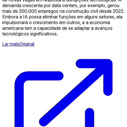
demanda crescente por data centers, por exemplo, gerou
mais de 200.000 empregos na construção civil desde 2022.
Embora a IA possa eliminar funções em alguns setores, ela
impulsionará o crescimento em outros, e a economia
americana tem a capacidade de se adaptar a avanços
tecnológicos significativos.
Ler mais
Original