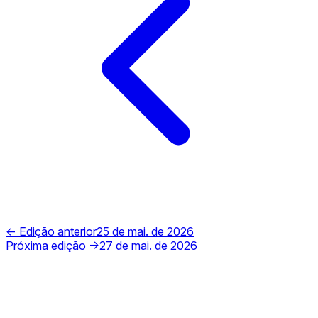
← Edição anterior
25 de mai. de 2026
Próxima edição →
27 de mai. de 2026