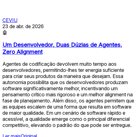
CEVIU
23 de abr. de 2026
🤖
Um Desenvolvedor, Duas Dúzias de Agentes,
Zero Alignment
Agentes de codificação devolvem muito tempo aos
desenvolvedores, permitindo-lhes ter energia suficiente
para criar seus produtos da maneira que desejam. Essa
autonomia possibilita que os desenvolvedores produzam
software significativamente melhor, incentivando um
pensamento crítico mais rigoroso e um melhor alignment na
fase de planejamento. Além disso, os agentes permitem que
as equipes escalem de uma forma que resulta em software
de maior qualidade. Em um cenário de software rápido e
acessível, a qualidade emerge como o principal diferencial
competitivo, elevando o padrão do que pode ser entregue.
Ler mais
Original