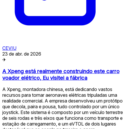
CEVIU
23 de abr. de 2026
✈
A Xpeng está realmente construindo este carro
voador elétrico, Eu visitei a fábrica
A Xpeng, montadora chinesa, está dedicando vastos
recursos para tornar aeronaves elétricas tripuladas uma
realidade comercial. A empresa desenvolveu um protótipo
que decola, paira e pousa, tudo controlado por um único
joystick. Este sistema é composto por um veículo terrestre
de seis rodas e três eixos que funciona como transporte e
estação de carregamento, e um eVTOL de dois lugares