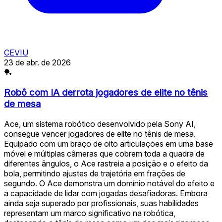
CEVIU
23 de abr. de 2026
🏓
Robô com IA derrota jogadores de elite no tênis
de mesa
Ace, um sistema robótico desenvolvido pela Sony AI,
consegue vencer jogadores de elite no tênis de mesa.
Equipado com um braço de oito articulações em uma base
móvel e múltiplas câmeras que cobrem toda a quadra de
diferentes ângulos, o Ace rastreia a posição e o efeito da
bola, permitindo ajustes de trajetória em frações de
segundo. O Ace demonstra um domínio notável do efeito e
a capacidade de lidar com jogadas desafiadoras. Embora
ainda seja superado por profissionais, suas habilidades
representam um marco significativo na robótica,