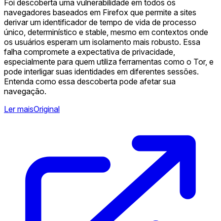
Foi descoberta uma vulnerabilidade em todos os
navegadores baseados em Firefox que permite a sites
derivar um identificador de tempo de vida de processo
único, determinístico e stable, mesmo em contextos onde
os usuários esperam um isolamento mais robusto. Essa
falha compromete a expectativa de privacidade,
especialmente para quem utiliza ferramentas como o Tor, e
pode interligar suas identidades em diferentes sessões.
Entenda como essa descoberta pode afetar sua
navegação.
Ler mais
Original