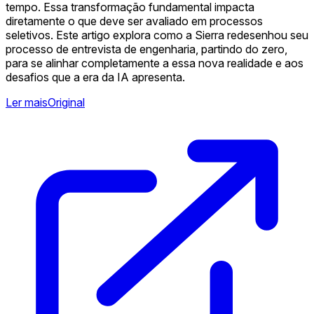
tempo. Essa transformação fundamental impacta
diretamente o que deve ser avaliado em processos
seletivos. Este artigo explora como a Sierra redesenhou seu
processo de entrevista de engenharia, partindo do zero,
para se alinhar completamente a essa nova realidade e aos
desafios que a era da IA apresenta.
Ler mais
Original