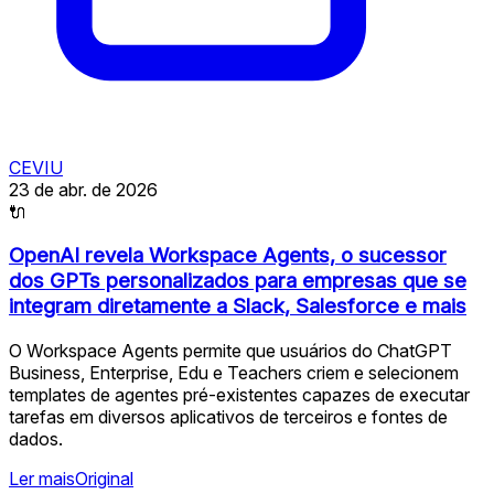
CEVIU
23 de abr. de 2026
🔌
OpenAI revela Workspace Agents, o sucessor
dos GPTs personalizados para empresas que se
integram diretamente a Slack, Salesforce e mais
O Workspace Agents permite que usuários do ChatGPT
Business, Enterprise, Edu e Teachers criem e selecionem
templates de agentes pré-existentes capazes de executar
tarefas em diversos aplicativos de terceiros e fontes de
dados.
Ler mais
Original