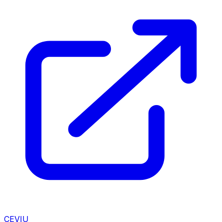
CEVIU