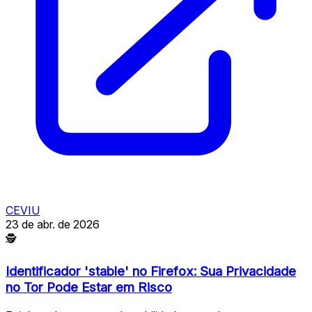
CEVIU
23 de abr. de 2026
🕵
Identificador 'stable' no Firefox: Sua Privacidade
no Tor Pode Estar em Risco