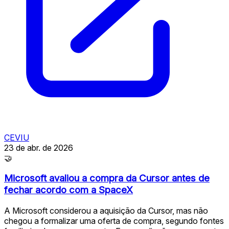
CEVIU
23 de abr. de 2026
🤝
Microsoft avaliou a compra da Cursor antes de
fechar acordo com a SpaceX
A Microsoft considerou a aquisição da Cursor, mas não
chegou a formalizar uma oferta de compra, segundo fontes