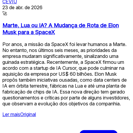
CEVIU
23 de abr. de 2026
🚀
Marte, Lua ou IA? A Mudança de Rota de Elon
Musk para a SpaceX
Por anos, a missão da SpaceX foi levar humanos a Marte.
No entanto, nos últimos seis meses, as prioridades da
empresa mudaram significativamente, sinalizando uma
guinada estratégica. Recentemente, a SpaceX firmou um
acordo com a startup de IA Cursor, que pode culminar na
aquisição da empresa por US$ 60 bilhões. Elon Musk
propôs também iniciativas ousadas, como data centers de
IA em órbita terrestre, fábricas na Lua e até uma planta de
fabricação de chips de IA. Essa nova direção tem gerado
questionamentos e críticas por parte de alguns investidores,
que observam a evolução dos objetivos da companhia.
Ler mais
Original