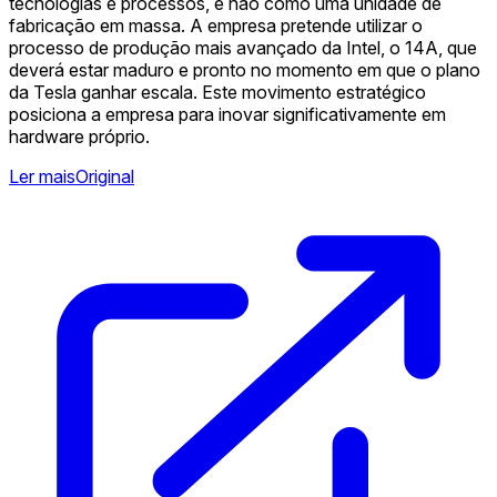
tecnologias e processos, e não como uma unidade de
fabricação em massa. A empresa pretende utilizar o
processo de produção mais avançado da Intel, o 14A, que
deverá estar maduro e pronto no momento em que o plano
da Tesla ganhar escala. Este movimento estratégico
posiciona a empresa para inovar significativamente em
hardware próprio.
Ler mais
Original