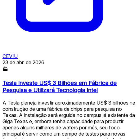
CEVIU
23 de abr. de 2026
🏭
Tesla Investe US$ 3 Bilhões em Fábrica de
Pesquisa e Utilizará Tecnologia Intel
A Tesla planeja investir aproximadamente US$ 3 bilhões na
construção de uma fábrica de chips para pesquisa no
Texas. A instalação será erguida no campus já existente da
Giga Texas e, embora tenha capacidade para produzir
apenas alguns milhares de wafers por mês, seu foco
principal é servir como um campo de testes para novas