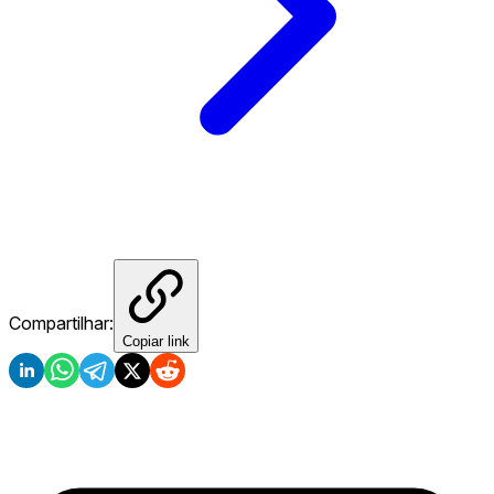
Compartilhar:
Copiar link