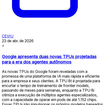
CEVIU
23 de abr. de 2026
⚡
Google apresenta duas novas TPUs projetadas
para a era dos agentes autônomos
As novas TPUs do Google foram reveladas com a
promessa de uma plataforma de IA mais rápida e eficiente
para a empresa e seus clientes. A TPU 8t é projetada para
encurtar o tempo de treinamento de frontier models,
passando de meses para semanas, enquanto a TPU 8i
otimiza a execução de múltiplos agentes especializados,
com a capacidade de operar em pods de até 1.152 chips.
Essas TPUs irão impulsionar os próprios modelos baseados