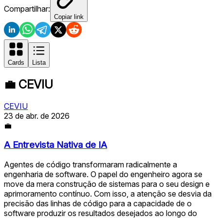
Compartilhar:
Copiar link
Cards
Lista
💼
CEVIU
CEVIU
23 de abr. de 2026
💼
A Entrevista Nativa de IA
Agentes de código transformaram radicalmente a
engenharia de software. O papel do engenheiro agora se
move da mera construção de sistemas para o seu design e
aprimoramento contínuo. Com isso, a atenção se desvia da
precisão das linhas de código para a capacidade de o
software produzir os resultados desejados ao longo do