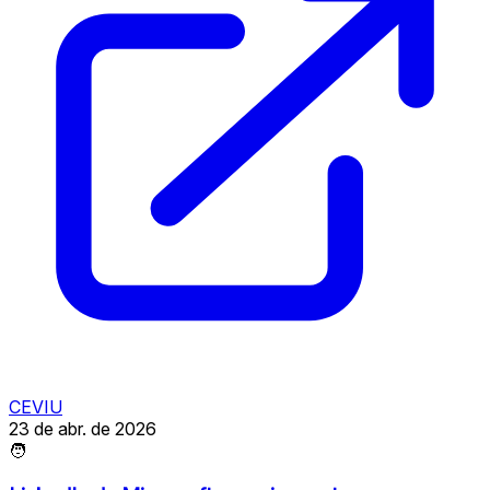
CEVIU
23 de abr. de 2026
🧑