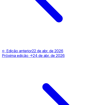
← Edição anterior
22 de abr. de 2026
Próxima edição →
24 de abr. de 2026