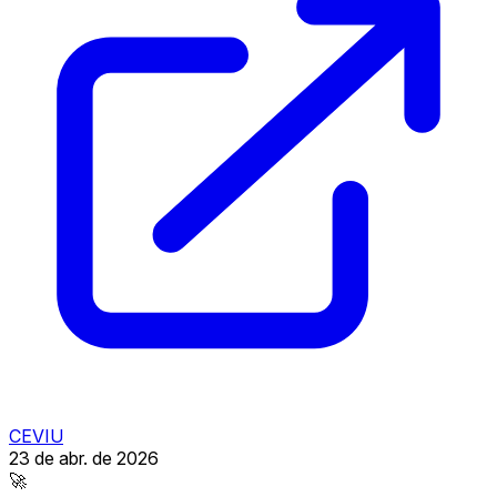
CEVIU
23 de abr. de 2026
🚀