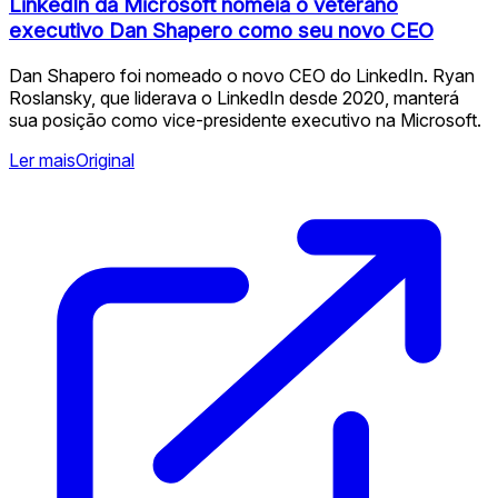
LinkedIn da Microsoft nomeia o veterano
executivo Dan Shapero como seu novo CEO
Dan Shapero foi nomeado o novo CEO do LinkedIn. Ryan
Roslansky, que liderava o LinkedIn desde 2020, manterá
sua posição como vice-presidente executivo na Microsoft.
Ler mais
Original