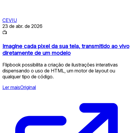
CEVIU
23 de abr. de 2026
📺
Imagine cada pixel da sua tela, transmitido ao vivo
diretamente de um modelo
Flipbook possibilita a criação de ilustrações interativas
dispensando o uso de HTML, um motor de layout ou
qualquer tipo de código.
Ler mais
Original