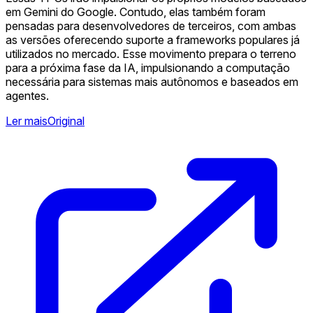
em Gemini do Google. Contudo, elas também foram
pensadas para desenvolvedores de terceiros, com ambas
as versões oferecendo suporte a frameworks populares já
utilizados no mercado. Esse movimento prepara o terreno
para a próxima fase da IA, impulsionando a computação
necessária para sistemas mais autônomos e baseados em
agentes.
Ler mais
Original