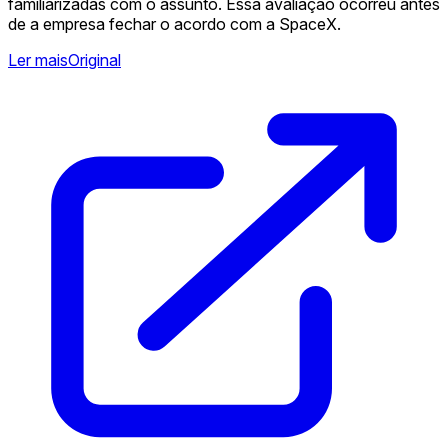
familiarizadas com o assunto. Essa avaliação ocorreu antes
de a empresa fechar o acordo com a SpaceX.
Ler mais
Original