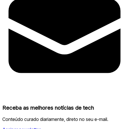
Receba as melhores notícias de tech
Conteúdo curado diariamente, direto no seu e-mail.