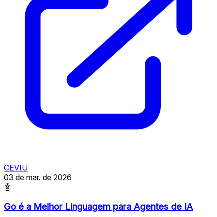
CEVIU
03 de mar. de 2026
🤖
Go é a Melhor Linguagem para Agentes de IA