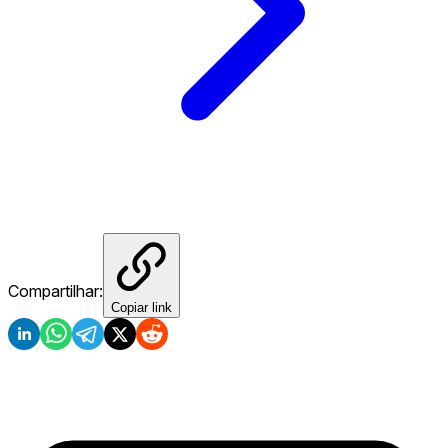
Compartilhar:
Copiar link