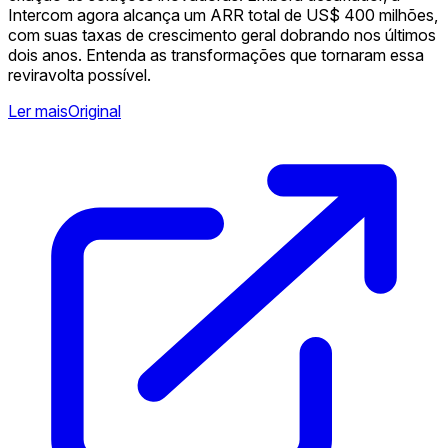
Intercom agora alcança um ARR total de US$ 400 milhões,
com suas taxas de crescimento geral dobrando nos últimos
dois anos. Entenda as transformações que tornaram essa
reviravolta possível.
Ler mais
Original