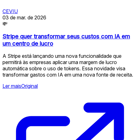
CEVIU
03 de mar. de 2026
💸
Stripe quer transformar seus custos com IA em
um centro de lucro
A Stripe está lançando uma nova funcionalidade que
permitirá às empresas aplicar uma margem de lucro
automática sobre o uso de tokens. Essa novidade visa
transformar gastos com IA em uma nova fonte de receita.
Ler mais
Original