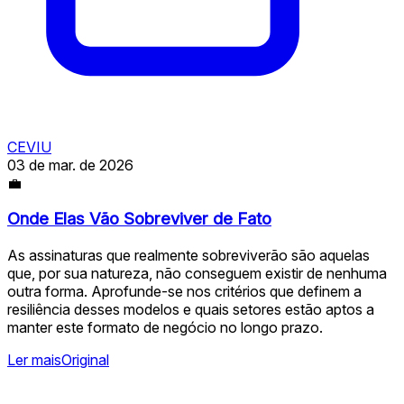
CEVIU
03 de mar. de 2026
💼
Onde Elas Vão Sobreviver de Fato
As assinaturas que realmente sobreviverão são aquelas
que, por sua natureza, não conseguem existir de nenhuma
outra forma. Aprofunde-se nos critérios que definem a
resiliência desses modelos e quais setores estão aptos a
manter este formato de negócio no longo prazo.
Ler mais
Original