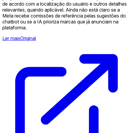
de acordo com a localização do usuário e outros detalhes
relevantes, quando aplicável. Ainda não está claro se a
Meta recebe comissões de referência pelas sugestões do
chatbot ou se a IA prioriza marcas que já anunciam na
plataforma. ️
Ler mais
Original