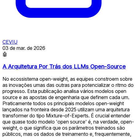
CEVIU
03 de mar. de 2026
🤖
A Arquitetura Por Trás dos LLMs Open-Source
No ecossistema open-weight, as equipes constroem sobre
as inovações umas das outras para potencializar o ritmo do
progresso. Esta publicação analisa vários modelos open
source e as apostas de engenharia que definem cada um.
Praticamente todos os principais modelos open-weight
lançados na fronteira desde 2025 utilizam uma arquitetura
transformer do tipo Mixture-of-Experts. É crucial entender
que quase todo modelo 'open source' é, na verdade, open-
weight, o que significa que os parâmetros treinados são
públicos, mas os dados de treinamento e, frequentemente,