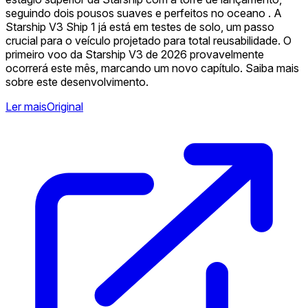
seguindo dois pousos suaves e perfeitos no oceano . A
Starship V3 Ship 1 já está em testes de solo, um passo
crucial para o veículo projetado para total reusabilidade. O
primeiro voo da Starship V3 de 2026 provavelmente
ocorrerá este mês, marcando um novo capítulo. Saiba mais
sobre este desenvolvimento.
Ler mais
Original