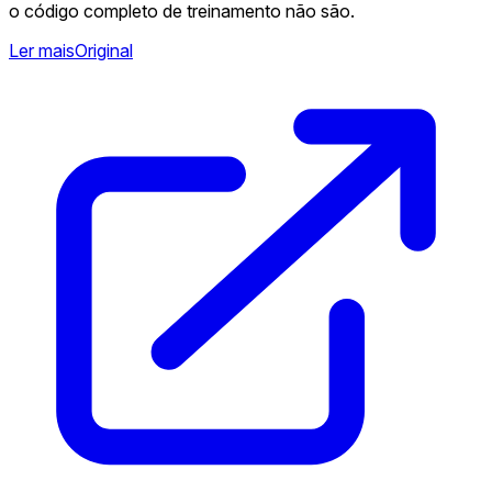
o código completo de treinamento não são.
Ler mais
Original