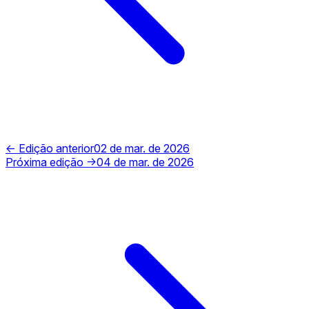
← Edição anterior
02 de mar. de 2026
Próxima edição →
04 de mar. de 2026