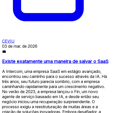
CEVIU
03 de mar. de 2026
💼
Existe exatamente uma maneira de salvar o SaaS
A Intercom, uma empresa SaaS em estágio avançado,
encontrou seu caminho para o sucesso através da IA. Há
três anos, seu futuro parecia sombrio, com a empresa
caminhando rapidamente para um crescimento negativo.
No verão de 2023, a empresa lançou o Fin, um novo
agente de serviço baseado em IA, e desde então seu
negócio iniciou uma recuperação surpreendente. O
processo exigiu a reestruturação de muitas áreas e a
criação de soluções inovadoras. Embora desafiador, a