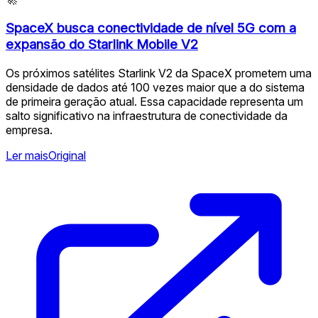
SpaceX busca conectividade de nível 5G com a
expansão do Starlink Mobile V2
Os próximos satélites Starlink V2 da SpaceX prometem uma
densidade de dados até 100 vezes maior que a do sistema
de primeira geração atual. Essa capacidade representa um
salto significativo na infraestrutura de conectividade da
empresa. ️
Ler mais
Original