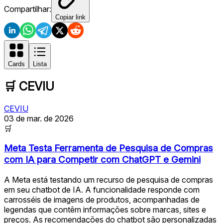
Compartilhar:
Copiar link
Cards
Lista
🛒
CEVIU
CEVIU
03 de mar. de 2026
🛒
Meta Testa Ferramenta de Pesquisa de Compras
com IA para Competir com ChatGPT e Gemini
A Meta está testando um recurso de pesquisa de compras
em seu chatbot de IA. A funcionalidade responde com
carrosséis de imagens de produtos, acompanhadas de
legendas que contêm informações sobre marcas, sites e
preços. As recomendações do chatbot são personalizadas