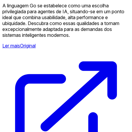
A linguagem Go se estabelece como uma escolha
privilegiada para agentes de IA, situando-se em um ponto
ideal que combina usabilidade, alta performance e
ubiquidade. Descubra como essas qualidades a tornam
excepcionalmente adaptada para as demandas dos
sistemas inteligentes modernos.
Ler mais
Original