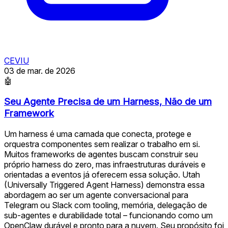
CEVIU
03 de mar. de 2026
🤖
Seu Agente Precisa de um Harness, Não de um
Framework
Um harness é uma camada que conecta, protege e
orquestra componentes sem realizar o trabalho em si.
Muitos frameworks de agentes buscam construir seu
próprio harness do zero, mas infraestruturas duráveis e
orientadas a eventos já oferecem essa solução. Utah
(Universally Triggered Agent Harness) demonstra essa
abordagem ao ser um agente conversacional para
Telegram ou Slack com tooling, memória, delegação de
sub-agentes e durabilidade total – funcionando como um
OpenClaw durável e pronto para a nuvem. Seu propósito foi