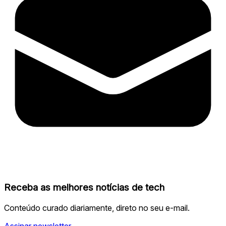
Receba as melhores notícias de tech
Conteúdo curado diariamente, direto no seu e-mail.
Assinar newsletter