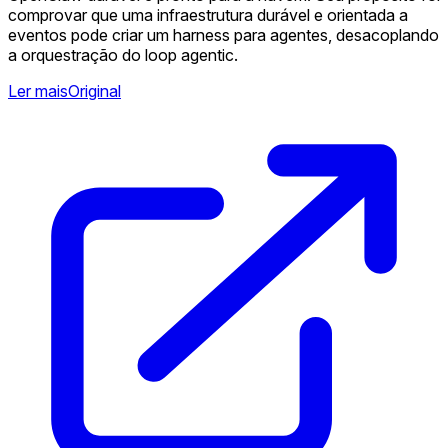
comprovar que uma infraestrutura durável e orientada a
eventos pode criar um harness para agentes, desacoplando
a orquestração do loop agentic.
Ler mais
Original