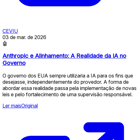
CEVIU
03 de mar. de 2026
🤖
Anthropic e Alinhamento: A Realidade da IA no
Governo
O governo dos EUA sempre utilizaria a IA para os fins que
desejasse, independentemente do provedor. A forma de
abordar essa realidade passa pela implementação de novas
leis e pelo fortalecimento de uma supervisão responsável.
Ler mais
Original