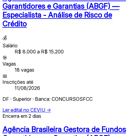
Garantidores e Garantias (ABGF) —
Especialista - Análise de Risco de
Crédito
💰
Salário
R$ 8.000 a R$ 15.200
🎯
Vagas
18
vagas
📅
Inscrições até
11/08/2026
DF · Superior · Banca: CONCURSOSFCC
Ler edital no CEVIU →
Encerra em 2 dias
Agência Brasileira Gestora de Fundos