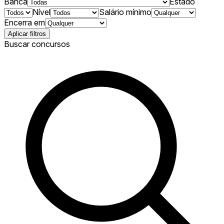
Banca
Estado
Nível
Salário mínimo
Encerra em
Aplicar filtros
Buscar concursos