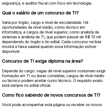
segurança, e auditor fiscal com foco em tecnologia.
Qual o salário de um concurso de TI?
Varia por órgão, cargo e nível de escolaridade. Há
oportunidades de nível médio, como técnico em
informática, e cargos de nível superior, como analista de
sistemas e analista de TI, que podem passar de R$ 10 mil
dependendo do órgão e do edital. Cada concurso na lista
mostra a faixa salarial quando essa informação estiver
disponível.
Concurso de TI exige diploma na área?
Depende do cargo: vagas de nível superior costumam exigir
formação em TI ou áreas correlatas; cargos de nível médio
ou técnico podem aceitar curso técnico. O requisito exato
está sempre no edital oficial.
Como fico sabendo de novos concursos de TI?
Você pode acompanhar esta página ou receber os novos