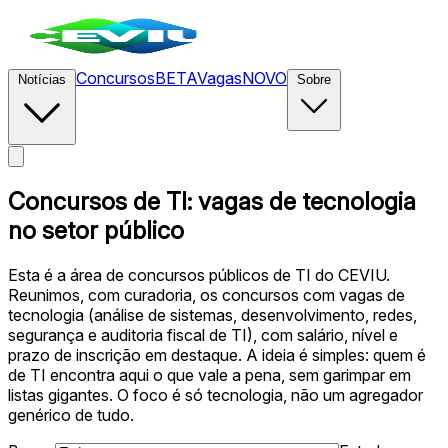
Concursos
BETA
Vagas
NOVO
Notícias
Sobre
Concursos de TI: vagas de tecnologia
no setor público
Esta é a área de concursos públicos de TI do CEVIU.
Reunimos, com curadoria, os concursos com vagas de
tecnologia (análise de sistemas, desenvolvimento, redes,
segurança e auditoria fiscal de TI), com salário, nível e
prazo de inscrição em destaque. A ideia é simples: quem é
de TI encontra aqui o que vale a pena, sem garimpar em
listas gigantes. O foco é só tecnologia, não um agregador
genérico de tudo.