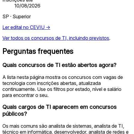
10/08/2026
SP · Superior
Ler edital no CEVIU →
Ver todos os concursos de TI, incluindo previstos
.
Perguntas frequentes
Quais concursos de TI estão abertos agora?
A lista nesta página mostra os concursos com vagas de
tecnologia com inscrições abertas, atualizada
continuamente. Use os filtros por estado, nível e salário
para encontrar o seu.
Quais cargos de TI aparecem em concursos
públicos?
Os mais comuns são analista de sistemas, analista de TI,
técnico em informática, desenvolvedor, analista de redes e