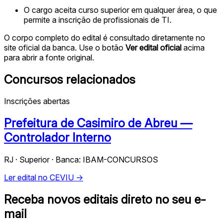
O cargo aceita curso superior em qualquer área, o que
permite a inscrição de profissionais de TI.
O corpo completo do edital é consultado diretamente no
site oficial da banca. Use o botão
Ver edital oficial
acima
para abrir a fonte original.
Concursos relacionados
Inscrições abertas
Prefeitura de Casimiro de Abreu —
Controlador Interno
RJ · Superior · Banca: IBAM-CONCURSOS
Ler edital no CEVIU →
Receba novos editais direto no seu e-
mail