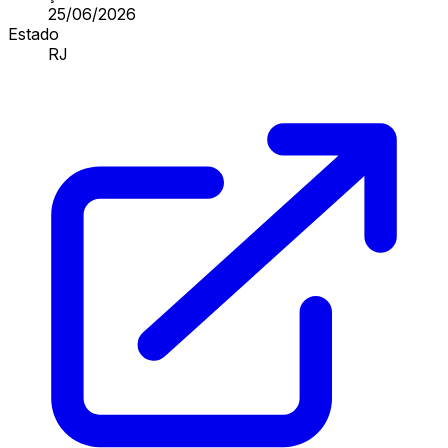
25/06/2026
Estado
RJ