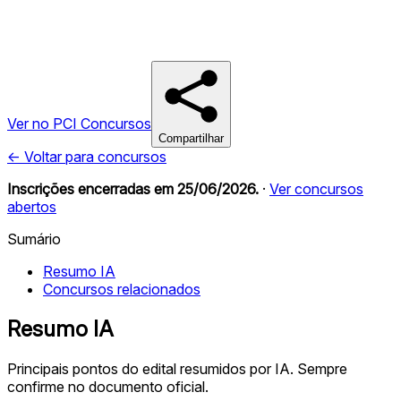
Ver no PCI Concursos
Compartilhar
← Voltar para concursos
Inscrições encerradas em
25/06/2026
.
·
Ver concursos
abertos
Sumário
Resumo IA
Concursos relacionados
Resumo IA
Principais pontos do edital resumidos por IA. Sempre
confirme no documento oficial.