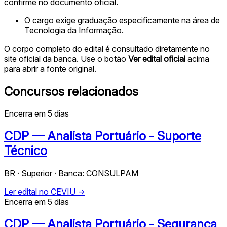
confirme no documento oficial.
O cargo exige graduação especificamente na área de
Tecnologia da Informação.
O corpo completo do edital é consultado diretamente no
site oficial da banca. Use o botão
Ver edital oficial
acima
para abrir a fonte original.
Concursos relacionados
Encerra em 5 dias
CDP — Analista Portuário - Suporte
Técnico
BR · Superior · Banca: CONSULPAM
Ler edital no CEVIU →
Encerra em 5 dias
CDP — Analista Portuário - Segurança