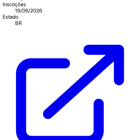
Inscrições
19/06/2026
Estado
BR