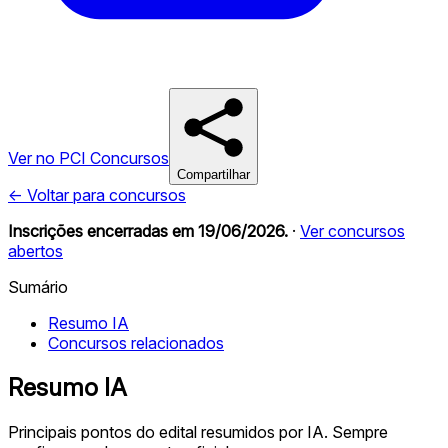
Ver no PCI Concursos
Compartilhar
← Voltar para concursos
Inscrições encerradas em
19/06/2026
.
·
Ver concursos
abertos
Sumário
Resumo IA
Concursos relacionados
Resumo IA
Principais pontos do edital resumidos por IA. Sempre