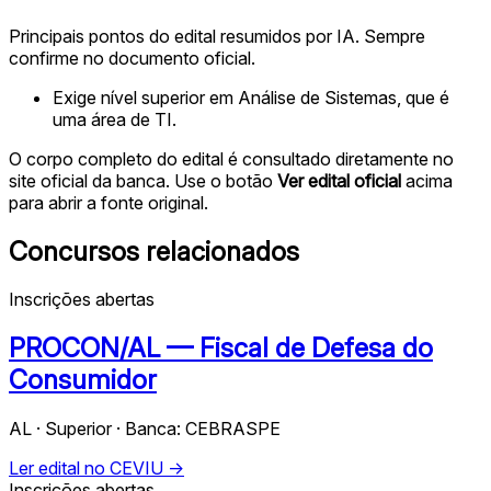
Principais pontos do edital resumidos por IA. Sempre
confirme no documento oficial.
Exige nível superior em Análise de Sistemas, que é
uma área de TI.
O corpo completo do edital é consultado diretamente no
site oficial da banca. Use o botão
Ver edital oficial
acima
para abrir a fonte original.
Concursos relacionados
Inscrições abertas
PROCON/AL — Fiscal de Defesa do
Consumidor
AL · Superior · Banca: CEBRASPE
Ler edital no CEVIU →
Inscrições abertas