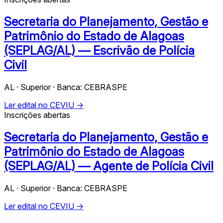
Secretaria do Planejamento, Gestão e
Patrimônio do Estado de Alagoas
(SEPLAG/AL) — Escrivão de Polícia
Civil
AL · Superior · Banca: CEBRASPE
Ler edital no CEVIU →
Inscrições abertas
Secretaria do Planejamento, Gestão e
Patrimônio do Estado de Alagoas
(SEPLAG/AL) — Agente de Polícia Civil
AL · Superior · Banca: CEBRASPE
Ler edital no CEVIU →