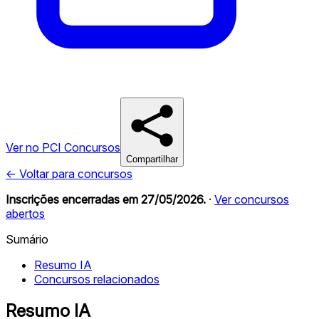
Ver no PCI Concursos
Compartilhar
← Voltar para concursos
Inscrições encerradas em
27/05/2026
.
·
Ver concursos
abertos
Sumário
Resumo IA
Concursos relacionados
Resumo IA