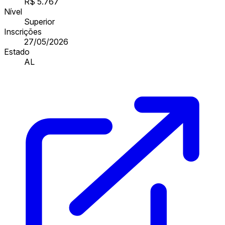
R$ 5.767
Nível
Superior
Inscrições
27/05/2026
Estado
AL