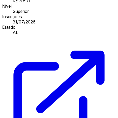
R$ 8.501
Nível
Superior
Inscrições
31/07/2026
Estado
AL