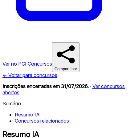
Ver no PCI Concursos
Compartilhar
← Voltar para concursos
Inscrições encerradas em
31/07/2026
.
·
Ver concursos
abertos
Sumário
Resumo IA
Concursos relacionados
Resumo IA