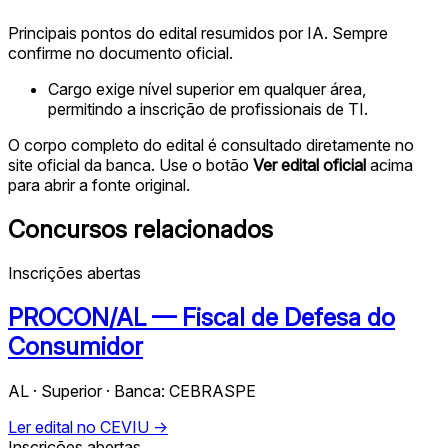
Principais pontos do edital resumidos por IA. Sempre
confirme no documento oficial.
Cargo exige nível superior em qualquer área,
permitindo a inscrição de profissionais de TI.
O corpo completo do edital é consultado diretamente no
site oficial da banca. Use o botão
Ver edital oficial
acima
para abrir a fonte original.
Concursos relacionados
Inscrições abertas
PROCON/AL — Fiscal de Defesa do
Consumidor
AL · Superior · Banca: CEBRASPE
Ler edital no CEVIU →
Inscrições abertas