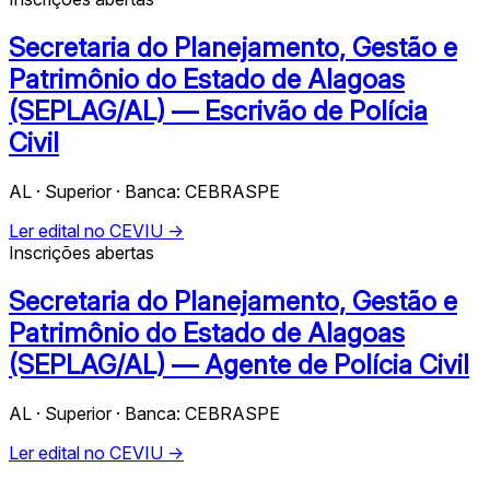
Secretaria do Planejamento, Gestão e
Patrimônio do Estado de Alagoas
(SEPLAG/AL) — Escrivão de Polícia
Civil
AL · Superior · Banca: CEBRASPE
Ler edital no CEVIU →
Inscrições abertas
Secretaria do Planejamento, Gestão e
Patrimônio do Estado de Alagoas
(SEPLAG/AL) — Agente de Polícia Civil
AL · Superior · Banca: CEBRASPE
Ler edital no CEVIU →