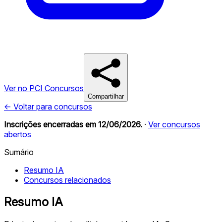
Ver no PCI Concursos
Compartilhar
← Voltar para concursos
Inscrições encerradas em
12/06/2026
.
·
Ver concursos
abertos
Sumário
Resumo IA
Concursos relacionados
Resumo IA