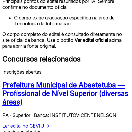
Principais pontos do edital resumidos por IA. Sempre
confirme no documento oficial.
O cargo exige graduação específica na área de
Tecnologia da Informação.
O corpo completo do edital é consultado diretamente no
site oficial da banca. Use o botão
Ver edital oficial
acima
para abrir a fonte original.
Concursos relacionados
Inscrições abertas
Prefeitura Municipal de Abaetetuba —
Profissional de Nível Superior (diversas
áreas)
PA · Superior · Banca: INSTITUTOVICENTENELSON
Ler edital no CEVIU →
Inscrições abertas