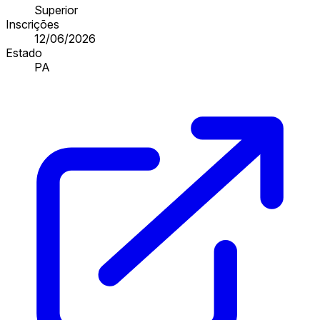
Superior
Inscrições
12/06/2026
Estado
PA