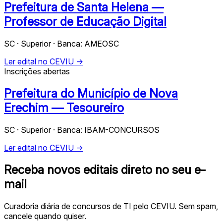
Prefeitura de Santa Helena —
Professor de Educação Digital
SC · Superior · Banca: AMEOSC
Ler edital no CEVIU →
Inscrições abertas
Prefeitura do Município de Nova
Erechim — Tesoureiro
SC · Superior · Banca: IBAM-CONCURSOS
Ler edital no CEVIU →
Receba novos editais direto no seu e-
mail
Curadoria diária de concursos de TI pelo CEVIU. Sem spam,
cancele quando quiser.