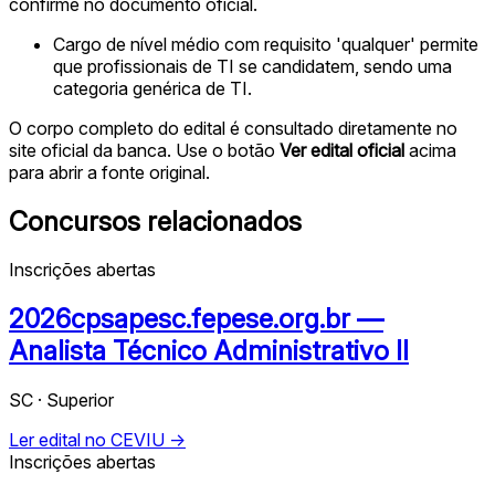
confirme no documento oficial.
Cargo de nível médio com requisito 'qualquer' permite
que profissionais de TI se candidatem, sendo uma
categoria genérica de TI.
O corpo completo do edital é consultado diretamente no
site oficial da banca. Use o botão
Ver edital oficial
acima
para abrir a fonte original.
Concursos relacionados
Inscrições abertas
2026cpsapesc.fepese.org.br —
Analista Técnico Administrativo II
SC · Superior
Ler edital no CEVIU →
Inscrições abertas