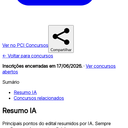
Ver no PCI Concursos
Compartilhar
← Voltar para concursos
Inscrições encerradas em
17/06/2026
.
·
Ver concursos
abertos
Sumário
Resumo IA
Concursos relacionados
Resumo IA
Principais pontos do edital resumidos por IA. Sempre