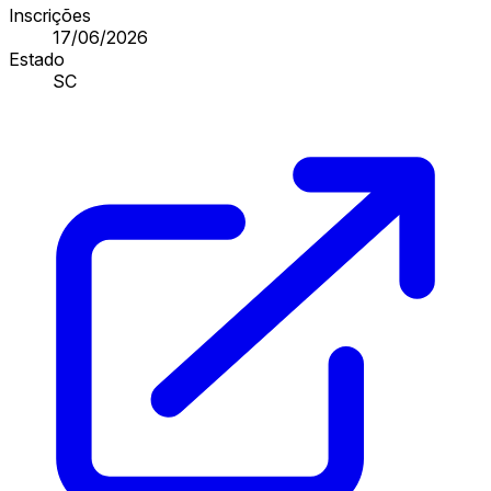
Inscrições
17/06/2026
Estado
SC