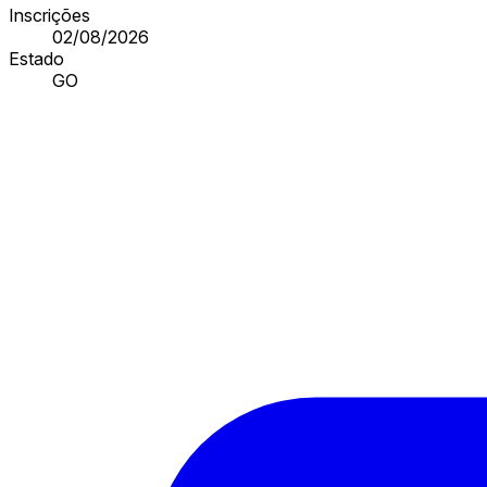
Inscrições
02/08/2026
Estado
GO