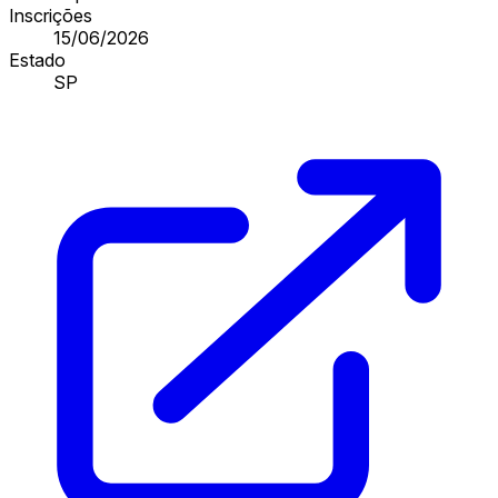
Inscrições
15/06/2026
Estado
SP