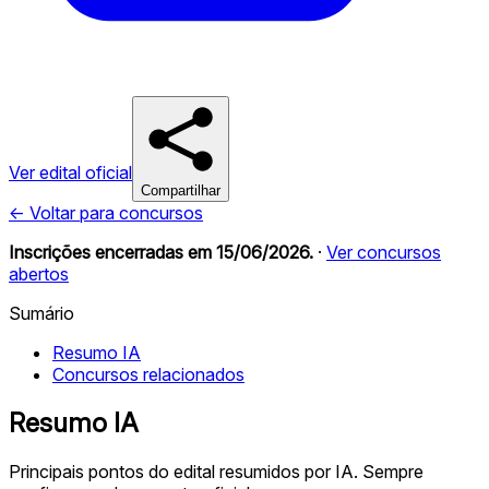
Ver edital oficial
Compartilhar
← Voltar para concursos
Inscrições encerradas em
15/06/2026
.
·
Ver concursos
abertos
Sumário
Resumo IA
Concursos relacionados
Resumo IA
Principais pontos do edital resumidos por IA. Sempre