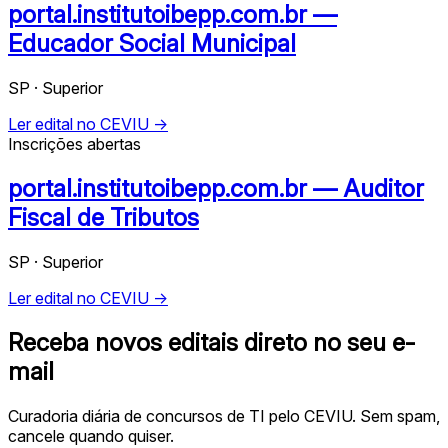
portal.institutoibepp.com.br —
Educador Social Municipal
SP · Superior
Ler edital no CEVIU →
Inscrições abertas
portal.institutoibepp.com.br — Auditor
Fiscal de Tributos
SP · Superior
Ler edital no CEVIU →
Receba novos editais direto no seu e-
mail
Curadoria diária de concursos de TI pelo CEVIU. Sem spam,
cancele quando quiser.