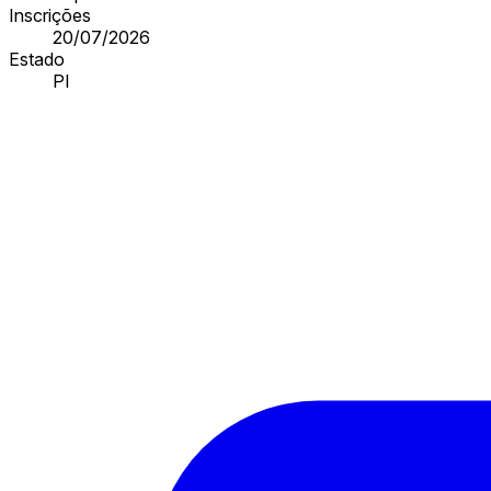
Inscrições
20/07/2026
Estado
PI