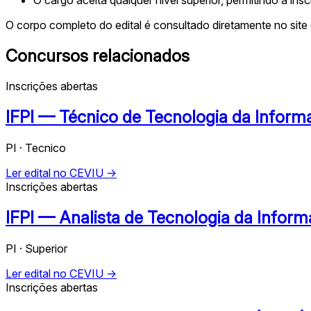
O corpo completo do edital é consultado diretamente no site 
Concursos relacionados
Inscrições abertas
IFPI — Técnico de Tecnologia da Inform
PI · Tecnico
Ler edital no CEVIU →
Inscrições abertas
IFPI — Analista de Tecnologia da Infor
PI · Superior
Ler edital no CEVIU →
Inscrições abertas