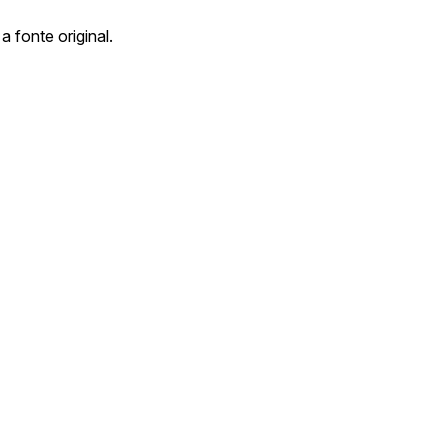
a fonte original.