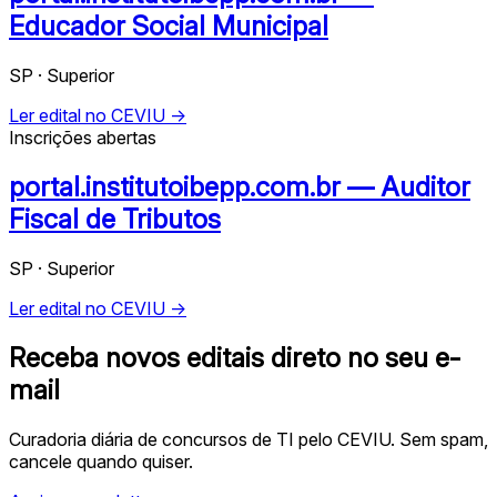
Educador Social Municipal
SP · Superior
Ler edital no CEVIU →
Inscrições abertas
portal.institutoibepp.com.br — Auditor
Fiscal de Tributos
SP · Superior
Ler edital no CEVIU →
Receba novos editais direto no seu e-
mail
Curadoria diária de concursos de TI pelo CEVIU. Sem spam,
cancele quando quiser.