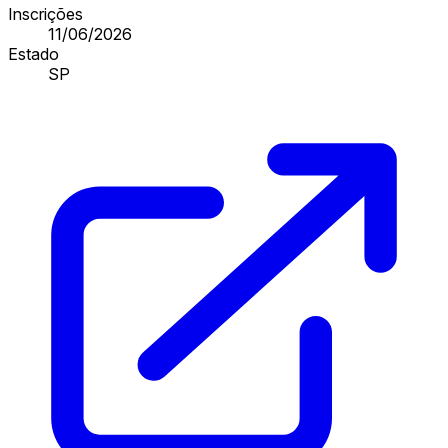
Inscrições
11/06/2026
Estado
SP