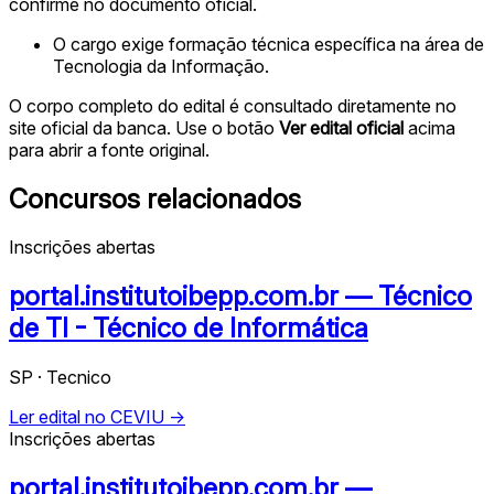
confirme no documento oficial.
O cargo exige formação técnica específica na área de
Tecnologia da Informação.
O corpo completo do edital é consultado diretamente no
site oficial da banca. Use o botão
Ver edital oficial
acima
para abrir a fonte original.
Concursos relacionados
Inscrições abertas
portal.institutoibepp.com.br — Técnico
de TI - Técnico de Informática
SP · Tecnico
Ler edital no CEVIU →
Inscrições abertas
portal.institutoibepp.com.br —