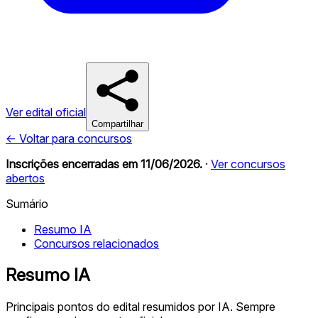
Ver edital oficial
Compartilhar
← Voltar para concursos
Inscrições encerradas em
11/06/2026
.
·
Ver concursos
abertos
Sumário
Resumo IA
Concursos relacionados
Resumo IA
Principais pontos do edital resumidos por IA. Sempre