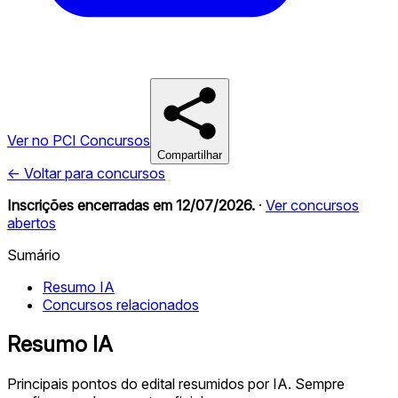
Ver no PCI Concursos
Compartilhar
← Voltar para concursos
Inscrições encerradas em
12/07/2026
.
·
Ver concursos
abertos
Sumário
Resumo IA
Concursos relacionados
Resumo IA
Principais pontos do edital resumidos por IA. Sempre