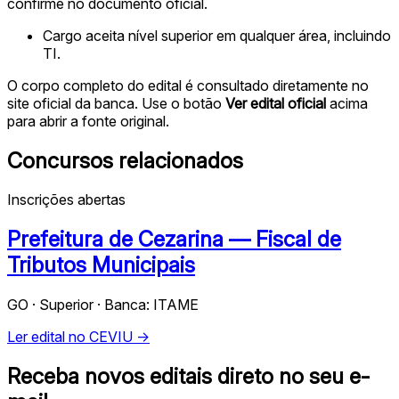
confirme no documento oficial.
Cargo aceita nível superior em qualquer área, incluindo
TI.
O corpo completo do edital é consultado diretamente no
site oficial da banca. Use o botão
Ver edital oficial
acima
para abrir a fonte original.
Concursos relacionados
Inscrições abertas
Prefeitura de Cezarina — Fiscal de
Tributos Municipais
GO · Superior · Banca: ITAME
Ler edital no CEVIU →
Receba novos editais direto no seu e-