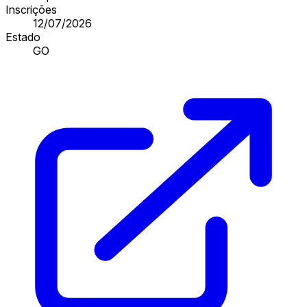
Inscrições
12/07/2026
Estado
GO