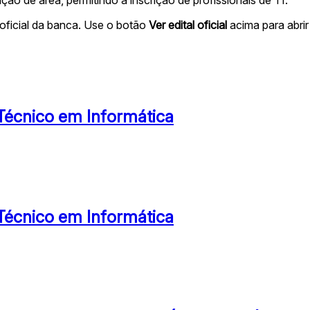
oficial da banca. Use o botão
Ver edital oficial
acima para abrir 
 Técnico em Informática
 Técnico em Informática