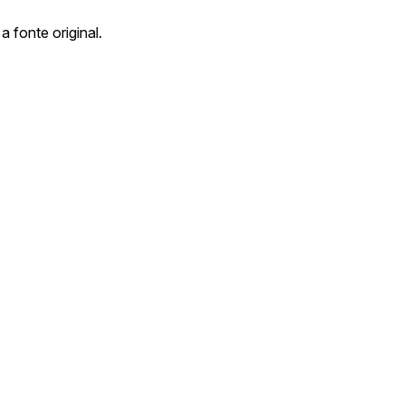
a fonte original.