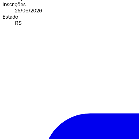
Inscrições
25/06/2026
Estado
RS