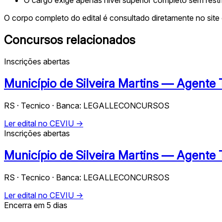
O corpo completo do edital é consultado diretamente no site 
Concursos relacionados
Inscrições abertas
Município de Silveira Martins — Agente
RS · Tecnico · Banca: LEGALLECONCURSOS
Ler edital no CEVIU →
Inscrições abertas
Município de Silveira Martins — Agente
RS · Tecnico · Banca: LEGALLECONCURSOS
Ler edital no CEVIU →
Encerra em 5 dias