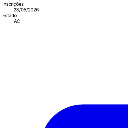
Inscrições
28/05/2026
Estado
AC