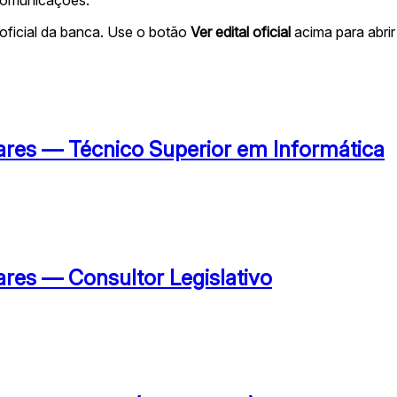
oficial da banca. Use o botão
Ver edital oficial
acima para abrir 
res — Técnico Superior em Informática
res — Consultor Legislativo