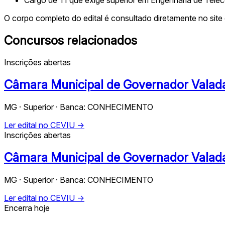
O corpo completo do edital é consultado diretamente no site 
Concursos relacionados
Inscrições abertas
Câmara Municipal de Governador Valada
MG · Superior · Banca: CONHECIMENTO
Ler edital no CEVIU →
Inscrições abertas
Câmara Municipal de Governador Valada
MG · Superior · Banca: CONHECIMENTO
Ler edital no CEVIU →
Encerra hoje