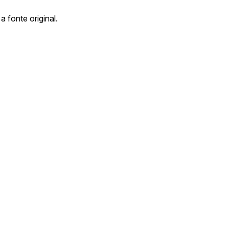
a fonte original.