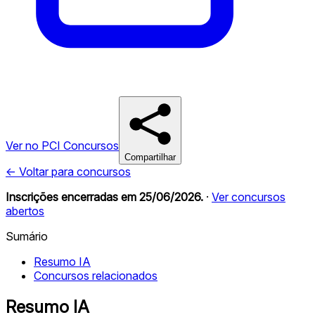
Ver no PCI Concursos
Compartilhar
← Voltar para concursos
Inscrições encerradas em
25/06/2026
.
·
Ver concursos
abertos
Sumário
Resumo IA
Concursos relacionados
Resumo IA