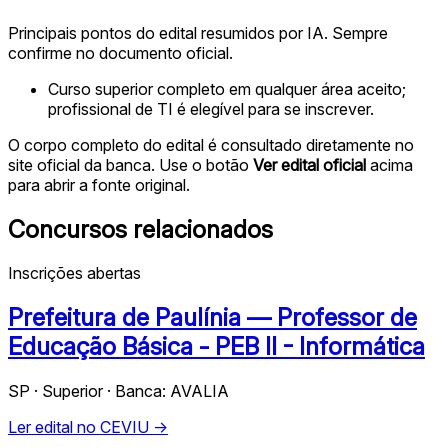
Principais pontos do edital resumidos por IA. Sempre
confirme no documento oficial.
Curso superior completo em qualquer área aceito;
profissional de TI é elegível para se inscrever.
O corpo completo do edital é consultado diretamente no
site oficial da banca. Use o botão
Ver edital oficial
acima
para abrir a fonte original.
Concursos relacionados
Inscrições abertas
Prefeitura de Paulínia — Professor de
Educação Básica - PEB II - Informática
SP · Superior · Banca: AVALIA
Ler edital no CEVIU →