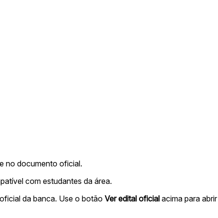
me no documento oficial.
patível com estudantes da área.
oficial da banca. Use o botão
Ver edital oficial
acima para abrir 