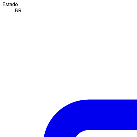
Estado
BR