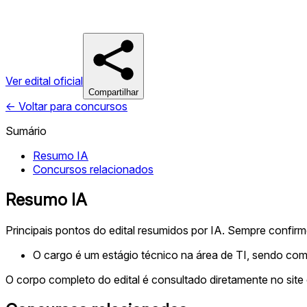
Ver edital oficial
Compartilhar
← Voltar para concursos
Sumário
Resumo IA
Concursos relacionados
Resumo IA
Principais pontos do edital resumidos por IA. Sempre confir
O cargo é um estágio técnico na área de TI, sendo com
O corpo completo do edital é consultado diretamente no site 