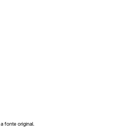
a fonte original.