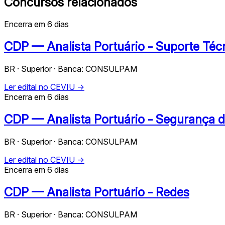
Concursos relacionados
Encerra em 6 dias
CDP — Analista Portuário - Suporte Téc
BR · Superior · Banca: CONSULPAM
Ler edital no CEVIU →
Encerra em 6 dias
CDP — Analista Portuário - Segurança 
BR · Superior · Banca: CONSULPAM
Ler edital no CEVIU →
Encerra em 6 dias
CDP — Analista Portuário - Redes
BR · Superior · Banca: CONSULPAM