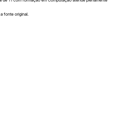
a fonte original.