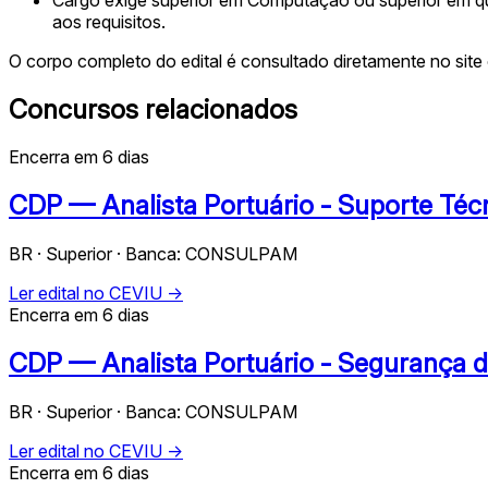
aos requisitos.
O corpo completo do edital é consultado diretamente no site 
Concursos relacionados
Encerra em 6 dias
CDP — Analista Portuário - Suporte Téc
BR · Superior · Banca: CONSULPAM
Ler edital no CEVIU →
Encerra em 6 dias
CDP — Analista Portuário - Segurança 
BR · Superior · Banca: CONSULPAM
Ler edital no CEVIU →
Encerra em 6 dias