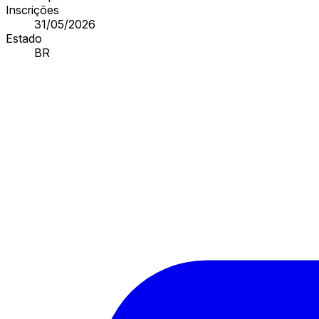
Inscrições
31/05/2026
Estado
BR