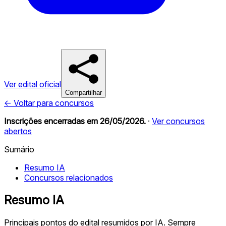
Ver edital oficial
Compartilhar
← Voltar para concursos
Inscrições encerradas em
26/05/2026
.
·
Ver concursos
abertos
Sumário
Resumo IA
Concursos relacionados
Resumo IA
Principais pontos do edital resumidos por IA. Sempre