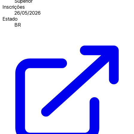
Superior
Inscrições
26/05/2026
Estado
BR