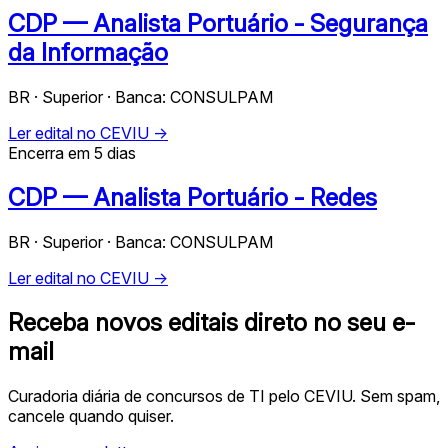
CDP — Analista Portuário - Segurança
da Informação
BR · Superior · Banca: CONSULPAM
Ler edital no CEVIU →
Encerra em 5 dias
CDP — Analista Portuário - Redes
BR · Superior · Banca: CONSULPAM
Ler edital no CEVIU →
Receba novos editais direto no seu e-
mail
Curadoria diária de concursos de TI pelo CEVIU. Sem spam,
cancele quando quiser.