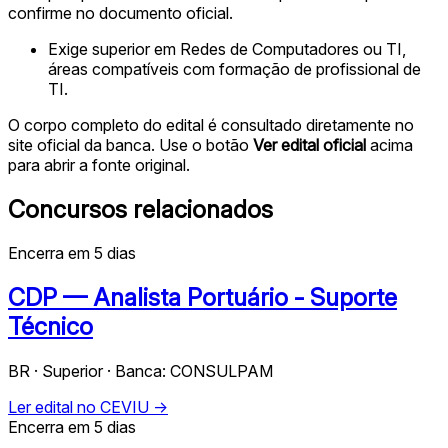
confirme no documento oficial.
Exige superior em Redes de Computadores ou TI,
áreas compatíveis com formação de profissional de
TI.
O corpo completo do edital é consultado diretamente no
site oficial da banca. Use o botão
Ver edital oficial
acima
para abrir a fonte original.
Concursos relacionados
Encerra em 5 dias
CDP — Analista Portuário - Suporte
Técnico
BR · Superior · Banca: CONSULPAM
Ler edital no CEVIU →
Encerra em 5 dias