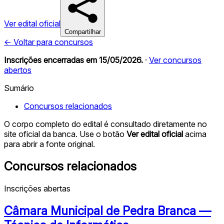
Ver edital oficial
Compartilhar
← Voltar para concursos
Inscrições encerradas em
15/05/2026
.
·
Ver concursos
abertos
Sumário
Concursos relacionados
O corpo completo do edital é consultado diretamente no
site oficial da banca. Use o botão
Ver edital oficial
acima
para abrir a fonte original.
Concursos relacionados
Inscrições abertas
Câmara Municipal de Pedra Branca —