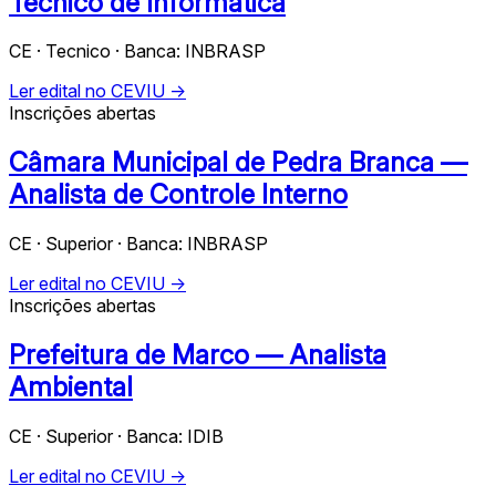
Técnico de Informática
CE · Tecnico · Banca: INBRASP
Ler edital no CEVIU →
Inscrições abertas
Câmara Municipal de Pedra Branca —
Analista de Controle Interno
CE · Superior · Banca: INBRASP
Ler edital no CEVIU →
Inscrições abertas
Prefeitura de Marco — Analista
Ambiental
CE · Superior · Banca: IDIB
Ler edital no CEVIU →