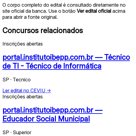
O corpo completo do edital é consultado diretamente no
site oficial da banca. Use o botão
Ver edital oficial
acima
para abrir a fonte original.
Concursos relacionados
Inscrições abertas
portal.institutoibepp.com.br — Técnico
de TI - Técnico de Informática
SP · Tecnico
Ler edital no CEVIU →
Inscrições abertas
portal.institutoibepp.com.br —
Educador Social Municipal
SP · Superior