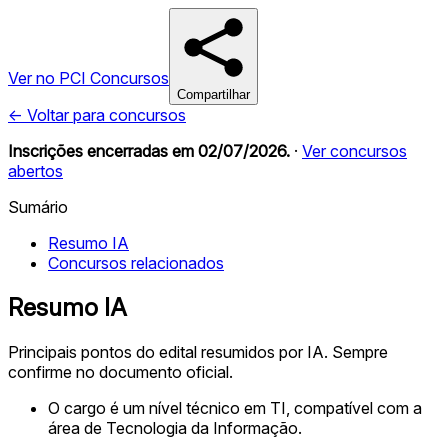
Ver no PCI Concursos
Compartilhar
← Voltar para concursos
Inscrições encerradas em
02/07/2026
.
·
Ver concursos
abertos
Sumário
Resumo IA
Concursos relacionados
Resumo IA
Principais pontos do edital resumidos por IA. Sempre
confirme no documento oficial.
O cargo é um nível técnico em TI, compatível com a
área de Tecnologia da Informação.