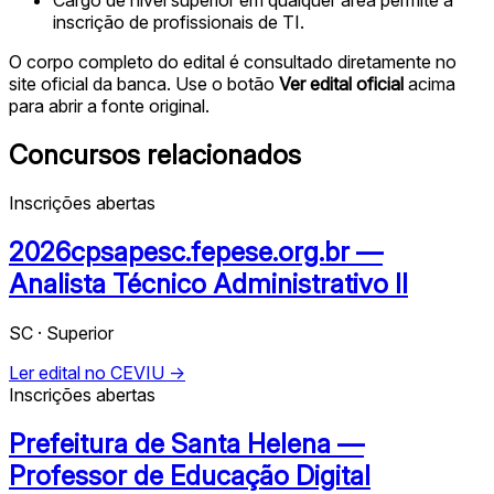
inscrição de profissionais de TI.
O corpo completo do edital é consultado diretamente no
site oficial da banca. Use o botão
Ver edital oficial
acima
para abrir a fonte original.
Concursos relacionados
Inscrições abertas
2026cpsapesc.fepese.org.br —
Analista Técnico Administrativo II
SC · Superior
Ler edital no CEVIU →
Inscrições abertas
Prefeitura de Santa Helena —
Professor de Educação Digital