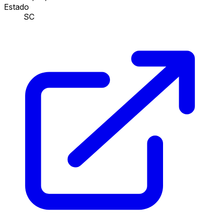
Estado
SC