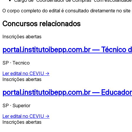
O corpo completo do edital é consultado diretamente no site 
Concursos relacionados
Inscrições abertas
portal.institutoibepp.com.br — Técnico d
SP · Tecnico
Ler edital no CEVIU →
Inscrições abertas
portal.institutoibepp.com.br — Educador
SP · Superior
Ler edital no CEVIU →
Inscrições abertas