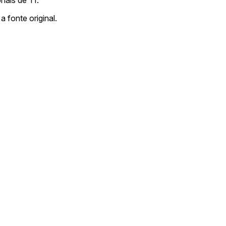
a fonte original.