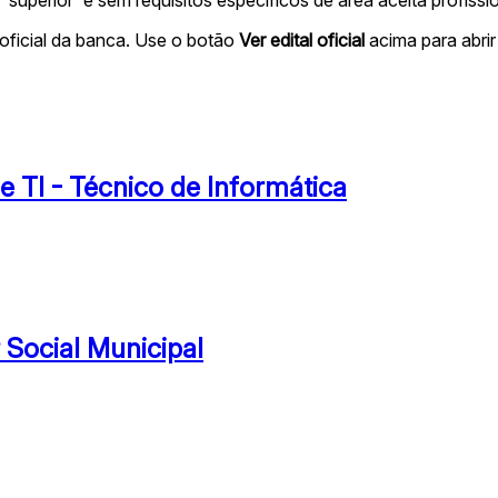
oficial da banca. Use o botão
Ver edital oficial
acima para abrir 
e TI - Técnico de Informática
 Social Municipal