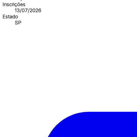
Inscrições
13/07/2026
Estado
SP