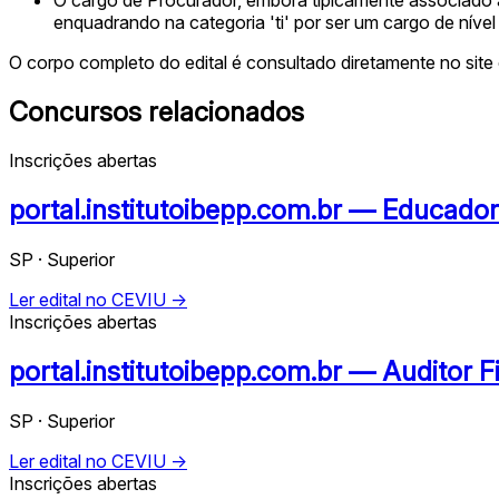
enquadrando na categoria 'ti' por ser um cargo de nível
O corpo completo do edital é consultado diretamente no site 
Concursos relacionados
Inscrições abertas
portal.institutoibepp.com.br — Educador
SP · Superior
Ler edital no CEVIU →
Inscrições abertas
portal.institutoibepp.com.br — Auditor F
SP · Superior
Ler edital no CEVIU →
Inscrições abertas