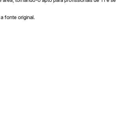
a fonte original.