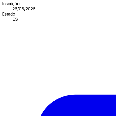
Inscrições
26/06/2026
Estado
ES