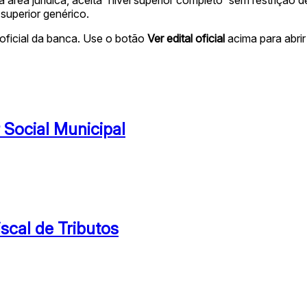
 superior genérico.
oficial da banca. Use o botão
Ver edital oficial
acima para abrir 
 Social Municipal
iscal de Tributos