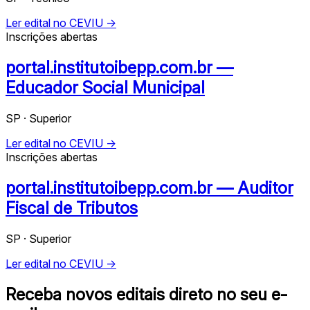
Ler edital no CEVIU →
Inscrições abertas
portal.institutoibepp.com.br —
Educador Social Municipal
SP · Superior
Ler edital no CEVIU →
Inscrições abertas
portal.institutoibepp.com.br — Auditor
Fiscal de Tributos
SP · Superior
Ler edital no CEVIU →
Receba novos editais direto no seu e-