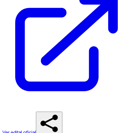
Ver edital oficial