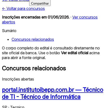
Compartilhar
← Voltar para concursos
Inscrições encerradas em
01/06/2026
.
·
Ver concursos
abertos
Sumário
Concursos relacionados
O corpo completo do edital é consultado diretamente no
site oficial da banca. Use o botão
Ver edital oficial
acima
para abrir a fonte original.
Concursos relacionados
Inscrições abertas
portal.institutoibepp.com.br — Técnico
de TI - Técnico de Informática
SP · Tecnico